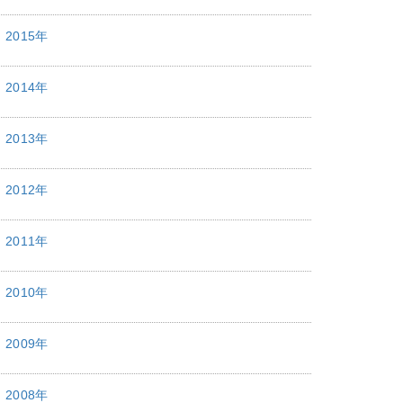
2015年
2014年
2013年
2012年
2011年
2010年
2009年
2008年