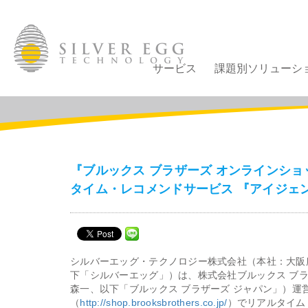
サービス
課題別ソリューシ
『ブルックス ブラザーズ オンラインシ
タイム・レコメンドサービス 『アイジェ
シルバーエッグ・テクノロジー株式会社（本社：大阪
下「シルバーエッグ」）は、株式会社ブルックス ブ
森一、以下「ブルックス ブラザーズ ジャパン」）運
（
http://shop.brooksbrothers.co.jp/
）でリアルタイム