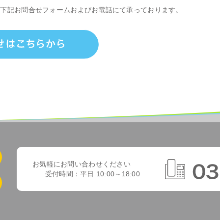
、下記お問合せフォームおよびお電話にて承っております。
お気軽にお問い合わせください
受付時間：平日 10:00～18:00