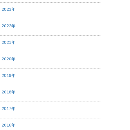
2023年
2022年
2021年
2020年
2019年
2018年
2017年
2016年