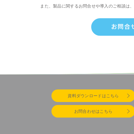
また、製品に関するお問合せや導入のご相談は
資料ダウンロードはこちら
お問合わせはこちら