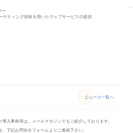
リー
ターゲティング技術を用いたウェブサービスの提供
ニュース一覧へ
や導入事例等は、メールマガジンでもご紹介しております。
は、下記お問合せフォームよりご連絡下さい。