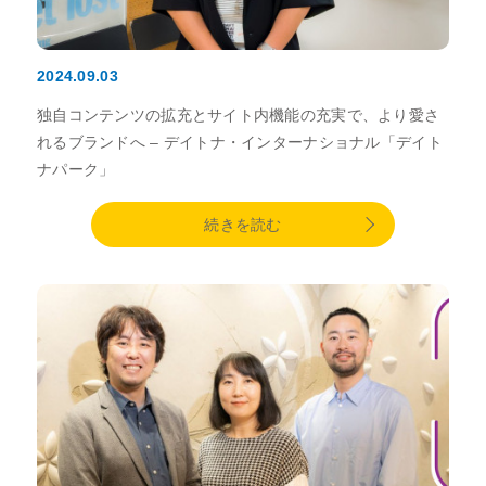
2024.09.03
独自コンテンツの拡充とサイト内機能の充実で、より愛さ
れるブランドへ – デイトナ・インターナショナル「デイト
ナパーク」
続きを読む