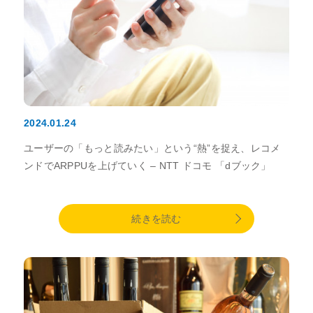
2024.01.24
ユーザーの「もっと読みたい」という“熱”を捉え、レコメ
ンドでARPPUを上げていく – NTT ドコモ 「dブック」
続きを読む