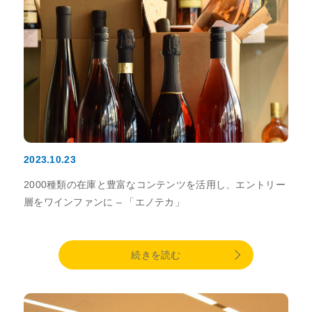
2023.10.23
2000種類の在庫と豊富なコンテンツを活用し、エントリー
層をワインファンに – 「エノテカ」
続きを読む