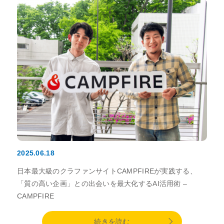
2025.06.18
日本最大級のクラファンサイトCAMPFIREが実践する、
「質の高い企画」との出会いを最大化するAI活用術 –
CAMPFIRE
続きを読む