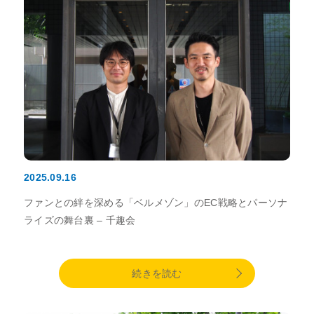
2025.09.16
ファンとの絆を深める「ベルメゾン」のEC戦略とパーソナ
ライズの舞台裏 – 千趣会
続きを読む