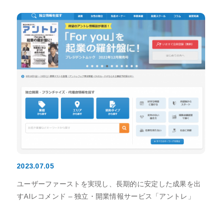
2023.07.05
ユーザーファーストを実現し、長期的に安定した成果を出
すAIレコメンド – 独立・開業情報サービス「アントレ」