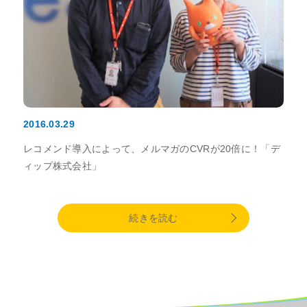
2016.03.29
レコメンド導入によって、メルマガのCVRが20倍に！「デ
ィップ株式会社」
続きを読む