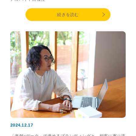
続きを読む
2024.12.17
「老舗×データ」で進めるブランディングと、顧客に寄り添