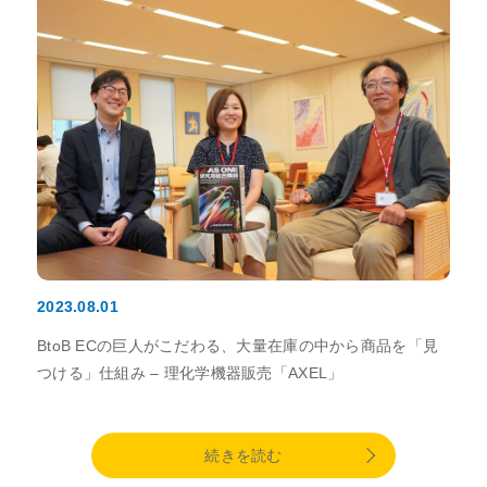
2023.08.01
BtoB ECの巨人がこだわる、大量在庫の中から商品を「見
つける」仕組み – 理化学機器販売「AXEL」
続きを読む