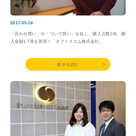
2017.05.16
「合わせ買い」や「ついで買い」を促し、購入点数2倍、購
入金額1.7倍を実現！「オフィスコム株式会社」
続きを読む