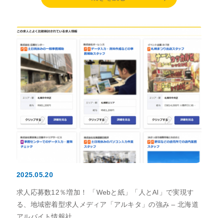
2025.05.20
求人応募数12％増加！ 「Webと紙」「人とAI」で実現す
る、地域密着型求人メディア「アルキタ」の強み – 北海道
アルバイト情報社