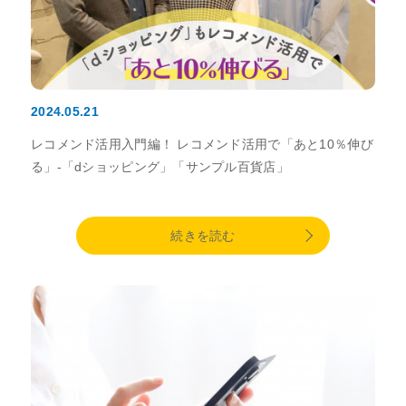
2024.05.21
レコメンド活用入門編！ レコメンド活用で「あと10％伸び
る」-「dショッピング」「サンプル百貨店」
続きを読む