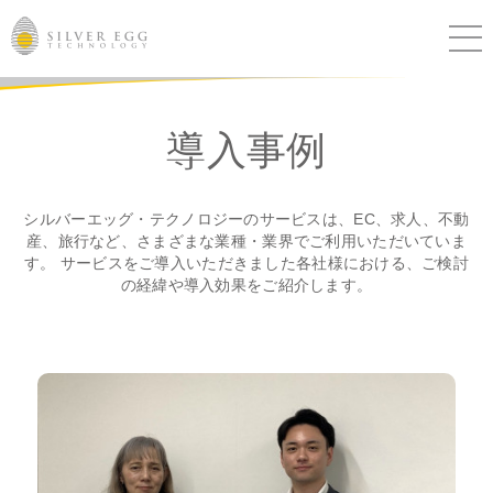
サービス
導入事例
課題別ソリューション
シルバーエッグ・テクノロジーのサービスは、EC、求人、不動
導入事例
産、旅行など、さまざまな業種・業界でご利用いただいていま
す。 サービスをご導入いただきました各社様における、ご検討
の経緯や導入効果をご紹介します。
ブログ
セミナー
ニュース
IR