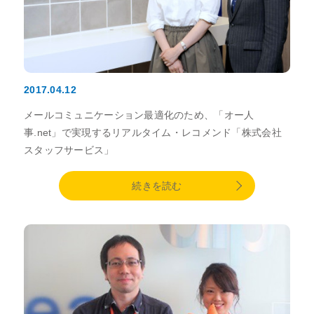
2017.04.12
メールコミュニケーション最適化のため、「オー人
事.net」で実現するリアルタイム・レコメンド「株式会社
スタッフサービス」
続きを読む