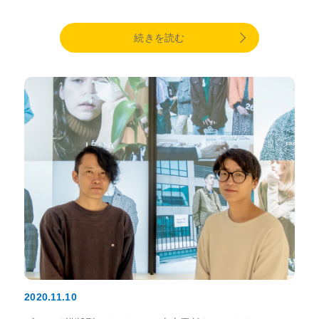
続きを読む
2020.11.10