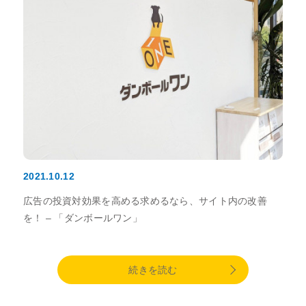
2021.10.12
広告の投資対効果を高める求めるなら、サイト内の改善
を！ – 「ダンボールワン」
続きを読む