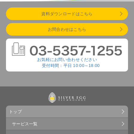
資料ダウンロードはこちら
お問合わせはこちら
お気軽にお問い合わせください
受付時間：平日 10:00～18:00
トップ
サービス一覧