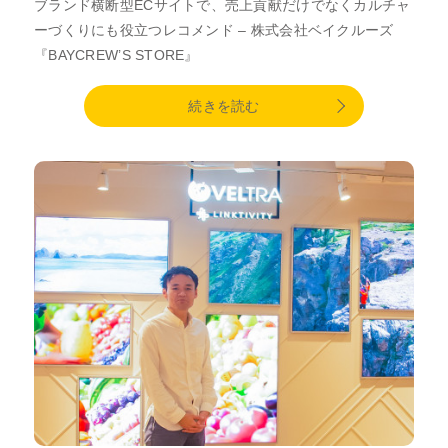
ブランド横断型ECサイトで、売上貢献だけでなくカルチャ
ーづくりにも役立つレコメンド – 株式会社ベイクルーズ
『BAYCREW’S STORE』
続きを読む