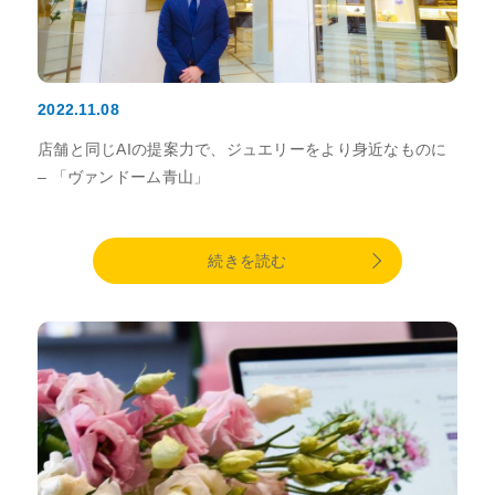
2022.11.08
店舗と同じAIの提案力で、ジュエリーをより身近なものに
– 「ヴァンドーム青山」
続きを読む