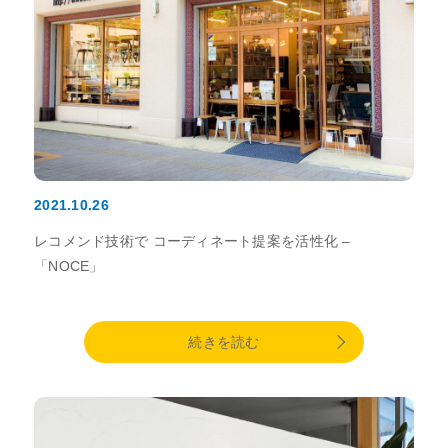
2021.10.26
レコメンド技術で コーディネート提案を活性化 –
「NOCE」
続きを読む