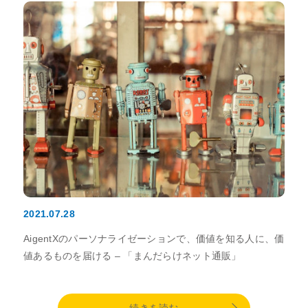
2021.07.28
AigentXのパーソナライゼーションで、価値を知る人に、価
値あるものを届ける – 「まんだらけネット通販」