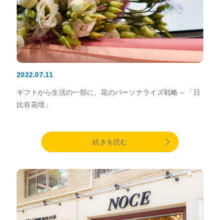
2022.07.11
ギフトから生活の一部に、花のパーソナライズ戦略 – 「日
比谷花壇」
続きを読む