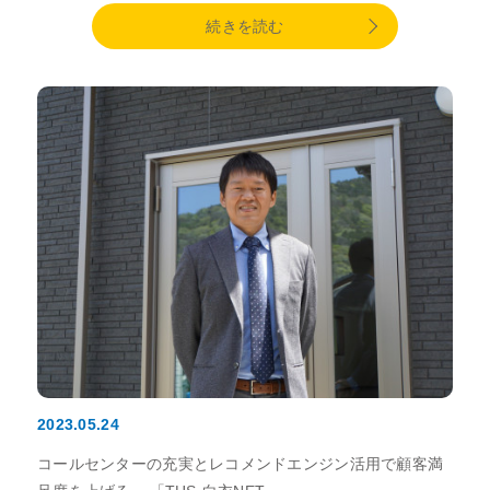
続きを読む
2023.05.24
コールセンターの充実とレコメンドエンジン活用で顧客満