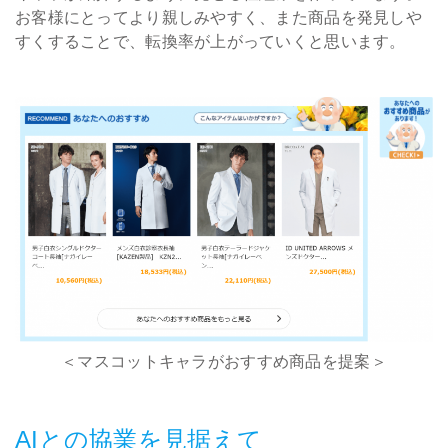
お客様にとってより親しみやすく、また商品を発見しや
すくすることで、転換率が上がっていくと思います。
＜マスコットキャラがおすすめ商品を提案＞
AIとの協業を見据えて