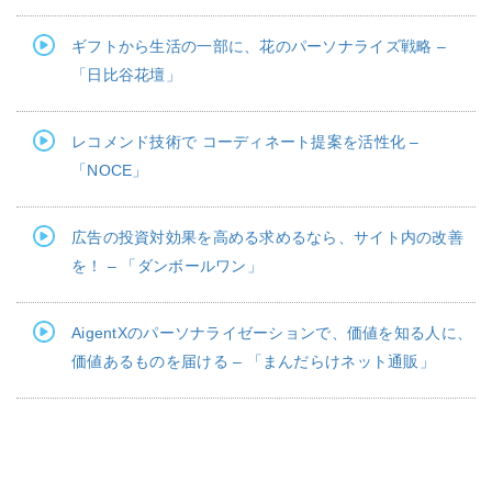
ギフトから生活の一部に、花のパーソナライズ戦略 –
「日比谷花壇」
レコメンド技術で コーディネート提案を活性化 –
「NOCE」
広告の投資対効果を高める求めるなら、サイト内の改善
を！ – 「ダンボールワン」
AigentXのパーソナライゼーションで、価値を知る人に、
価値あるものを届ける – 「まんだらけネット通販」