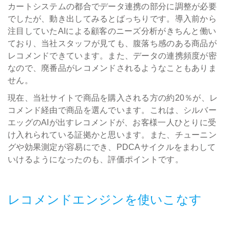
カートシステムの都合でデータ連携の部分に調整が必要
でしたが、動き出してみるとばっちりです。導入前から
注目していたAIによる顧客のニーズ分析がきちんと働い
ており、当社スタッフが見ても、腹落ち感のある商品が
レコメンドできています。また、データの連携頻度が密
なので、廃番品がレコメンドされるようなこともありま
せん。
現在、当社サイトで商品を購入される方の約20％が、レ
コメンド経由で商品を選んでいます。これは、シルバー
エッグのAIが出すレコメンドが、お客様一人ひとりに受
け入れられている証拠かと思います。また、チューニン
グや効果測定が容易にでき、PDCAサイクルをまわして
いけるようになったのも、評価ポイントです。
レコメンドエンジンを使いこなす