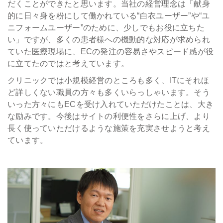
だくことができたと思います。当社の経営理念は「献身
的に日々身を粉にして働かれている“白衣ユーザー”や“ユ
ニフォームユーザー”のために、少しでもお役に立ちた
い」ですが、多くの患者様への機動的な対応が求められ
ていた医療現場に、ECの発注の容易さやスピード感が役
に立てたのではと考えています。
クリニックでは小規模経営のところも多く、ITにそれほ
ど詳しくない職員の方々も多くいらっしゃいます。そう
いった方々にもECを受け入れていただけたことは、大き
な励みです。今後はサイトの利便性をさらに上げ、より
長く使っていただけるような施策を充実させようと考え
ています。