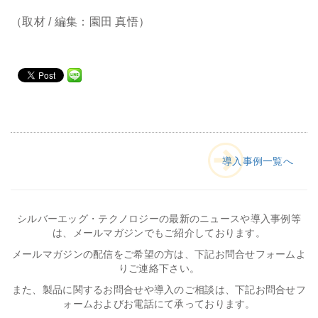
（取材 / 編集：園田 真悟）
導入事例一覧へ
シルバーエッグ・テクノロジーの最新のニュースや導入事例等
は、メールマガジンでもご紹介しております。
メールマガジンの配信をご希望の方は、下記お問合せフォームよ
りご連絡下さい。
また、製品に関するお問合せや導入のご相談は、下記お問合せフ
ォームおよびお電話にて承っております。