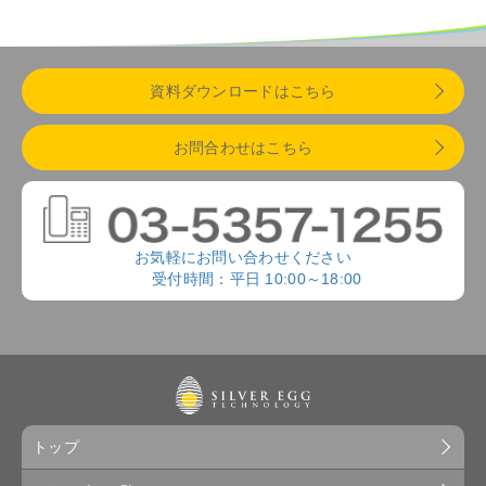
資料ダウンロードはこちら
お問合わせはこちら
お気軽にお問い合わせください
受付時間：平日 10:00～18:00
トップ