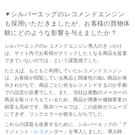
▼シルバーエッグのレコメンドエンジン
も採用いただきましたが、お客様の買物体
験にどのような影響を与えましたか？
シルバーエッグのレコメンドエンジン導入のきっかけ
は、サイト内でお客様がクリックしたくなる商品を提案
できていないのでは、という課題感でした。
たとえば、もともと利用していたレコメンドエンジン
は、お客様が閲覧している商品と関連性の低い商品が表
示されがちで、商品ごとに何をレコメンドするのか手動
での設定が必要でした。また、当社は複数のメーカーの
商品を取りそろえているため、商品が廃番や価格変更の
頻度も高めです。既存ツールでは、この反映がスムーズ
にできず、リンクエラーが発生しがちでした。
これらの課題を改善するために、シルバーエッグの「
ア
イジェント・レコメンダー
」を導入しました。導入時、