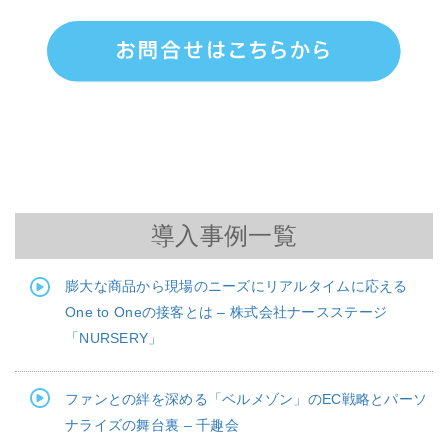
導入事例一覧
膨大な商品から現場のニーズにリアルタイムに応える
One to Oneの接客とは – 株式会社ナースステージ
「NURSERY」
ファンとの絆を深める「ベルメゾン」のEC戦略とパーソ
ナライズの舞台裏 – 千趣会