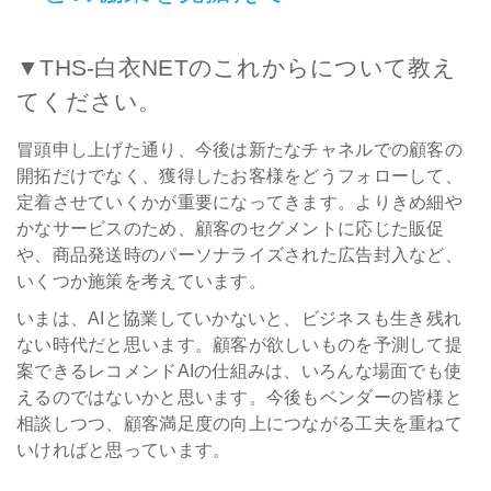
▼THS-白衣NETのこれからについて教え
てください。
冒頭申し上げた通り、今後は新たなチャネルでの顧客の
開拓だけでなく、獲得したお客様をどうフォローして、
定着させていくかが重要になってきます。よりきめ細や
かなサービスのため、顧客のセグメントに応じた販促
や、商品発送時のパーソナライズされた広告封入など、
いくつか施策を考えています。
いまは、AIと協業していかないと、ビジネスも生き残れ
ない時代だと思います。顧客が欲しいものを予測して提
案できるレコメンドAIの仕組みは、いろんな場面でも使
えるのではないかと思います。今後もベンダーの皆様と
相談しつつ、顧客満足度の向上につながる工夫を重ねて
いければと思っています。