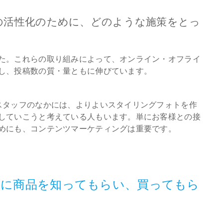
の活性化のために、どのような施策をとっ
た。これらの取り組みによって、オンライン・オフライ
し、投稿数の質・量ともに伸びています。
スタッフのなかには、よりよいスタイリングフォトを作
していこうと考えている人もいます。単にお客様との接
めにも、コンテンツマーケティングは重要です。
様に商品を知ってもらい、買ってもら