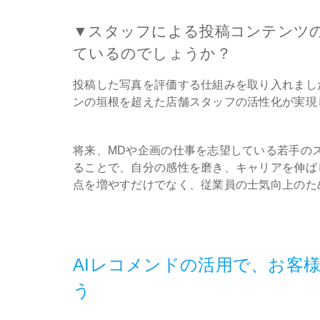
▼スタッフによる投稿コンテンツ
ているのでしょうか？
投稿した写真を評価する仕組みを取り入れまし
ンの垣根を超えた店舗スタッフの活性化が実現
将来、MDや企画の仕事を志望している若手の
ることで、自分の感性を磨き、キャリアを伸ば
点を増やすだけでなく、従業員の士気向上のた
AIレコメンドの活用で、お客
う