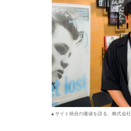
▲サイト統合の価値を語る、株式会社