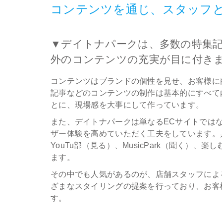
コンテンツを通じ、スタッフ
▼デイトナパークは、多数の特集
外のコンテンツの充実が目に付き
コンテンツはブランドの個性を見せ、お客様に
記事などのコンテンツの制作は基本的にすべて
とに、現場感を大事にして作っています。
また、デイトナパークは単なるECサイトでは
ザー体験を高めていただく工夫をしています。
YouTu部（見る）、MusicPark（聞く）、
ます。
その中でも人気があるのが、店舗スタッフによ
ざまなスタイリングの提案を行っており、お客
す。