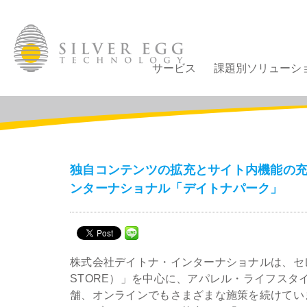
サービス
課題別ソリューシ
独自コンテンツの拡充とサイト内機能の充
ンターナショナル「デイトナパーク」
株式会社デイトナ・インターナショナルは、セレ
STORE）」を中心に、アパレル・ライフスタ
舗、オンラインでもさまざまな施策を続けていま