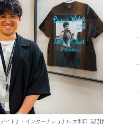
デイトナ・インターナショナル 大和田 匡記様