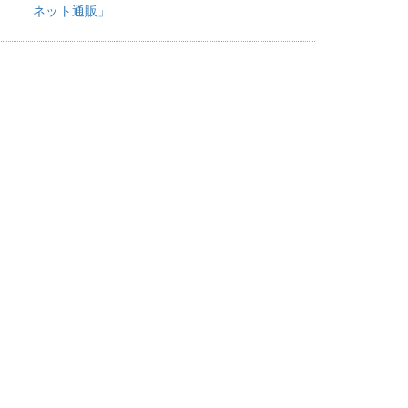
ネット通販」