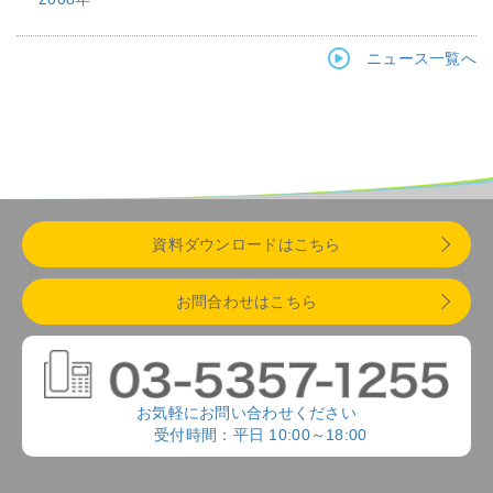
ニュース一覧へ
資料ダウンロードはこちら
お問合わせはこちら
お気軽にお問い合わせください
受付時間：平日 10:00～18:00