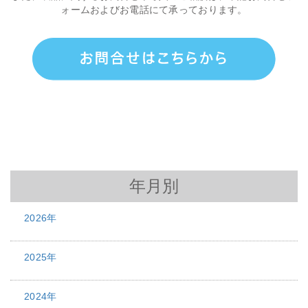
ォームおよびお電話にて承っております。
年月別
2026年
2025年
2024年