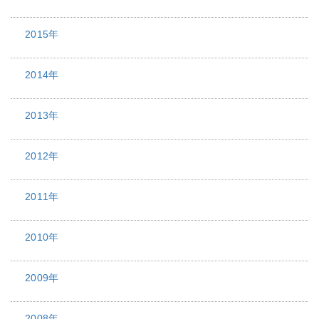
2015年
2014年
2013年
2012年
2011年
2010年
2009年
2008年