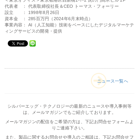
＜東京オフィス＞東京都港区西新橋1-7-2 虎の門髙木ビル 2F
代表者 ： 代表取締役社長＆CEO トーマス・フォーリー
設立 ： 1998年8月26日
資本金 ： 285百万円（2024年6月末時点）
事業内容： AI（人工知能）技術をベースにしたデジタルマーケテ
ィングサービスの開発・提供
ニュース一覧へ
シルバーエッグ・テクノロジーの最新のニュースや導入事例等
は、メールマガジンでもご紹介しております。
メールマガジンの配信をご希望の方は、下記お問合せフォームよ
りご連絡下さい。
また、製品に関するお問合せや導入のご相談は、下記お問合せフ