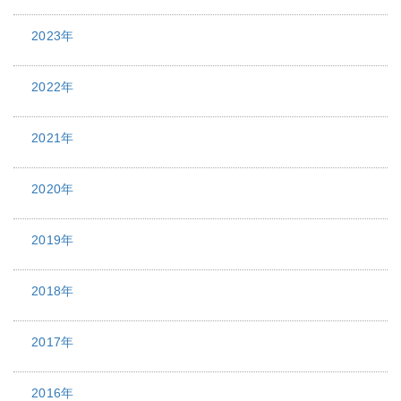
2023年
2022年
2021年
2020年
2019年
2018年
2017年
2016年