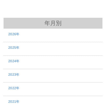
年月別
2026年
2025年
2024年
2023年
2022年
2021年