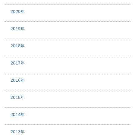
2020年
2019年
2018年
2017年
2016年
2015年
2014年
2013年