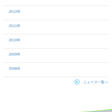
2012年
2011年
2010年
2009年
2008年
ニュース一覧へ