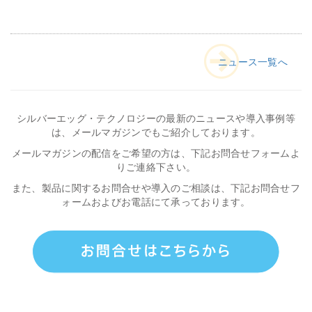
ニュース一覧へ
シルバーエッグ・テクノロジーの最新のニュースや導入事例等
は、メールマガジンでもご紹介しております。
メールマガジンの配信をご希望の方は、下記お問合せフォームよ
りご連絡下さい。
また、製品に関するお問合せや導入のご相談は、下記お問合せフ
ォームおよびお電話にて承っております。