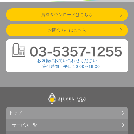
資料ダウンロードはこちら
お問合わせはこちら
お気軽にお問い合わせください
受付時間：平日 10:00～18:00
トップ
サービス一覧