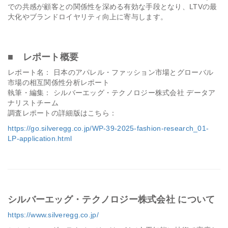
での共感が顧客との関係性を深める有効な手段となり、LTVの最
大化やブランドロイヤリティ向上に寄与します。
■ レポート概要
レポート名： 日本のアパレル・ファッション市場とグローバル
市場の相互関係性分析レポート
執筆・編集： シルバーエッグ・テクノロジー株式会社 データア
ナリストチーム
調査レポートの詳細版はこちら：
https://go.silveregg.co.jp/WP-39-2025-fashion-research_01-
LP-application.html
シルバーエッグ・テクノロジー株式会社 について
https://www.silveregg.co.jp/