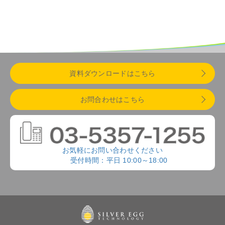
資料ダウンロードはこちら
お問合わせはこちら
お気軽にお問い合わせください
受付時間：平日 10:00～18:00