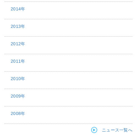
2014年
2013年
2012年
2011年
2010年
2009年
2008年
ニュース一覧へ