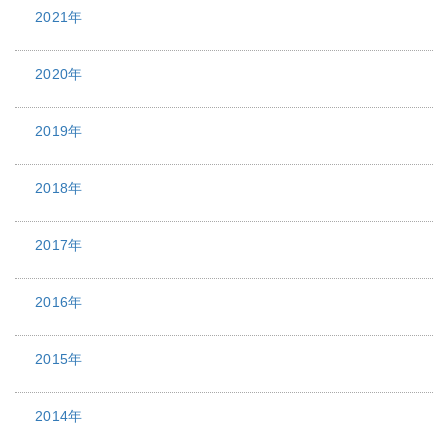
2021年
2020年
2019年
2018年
2017年
2016年
2015年
2014年