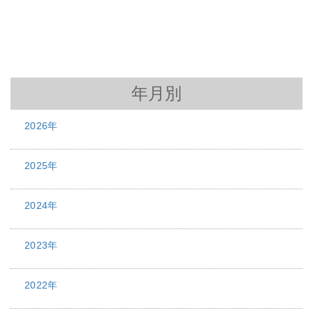
年月別
2026年
2025年
2024年
2023年
2022年