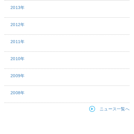
2013年
2012年
2011年
2010年
2009年
2008年
ニュース一覧へ