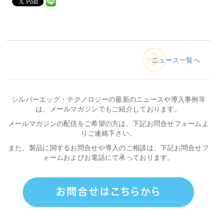
会社情報
採用
ニュース一覧へ
資料ダウンロード
シルバーエッグ・テクノロジーの最新のニュースや導入事例等
お問い合わせ
は、メールマガジンでもご紹介しております。
メールマガジンの配信をご希望の方は、下記お問合せフォームよ
りご連絡下さい。
また、製品に関するお問合せや導入のご相談は、下記お問合せフ
ォームおよびお電話にて承っております。