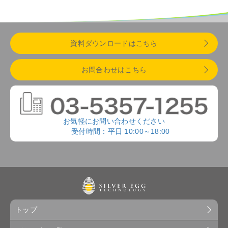
資料ダウンロードはこちら
お問合わせはこちら
お気軽にお問い合わせください
受付時間：平日 10:00～18:00
トップ