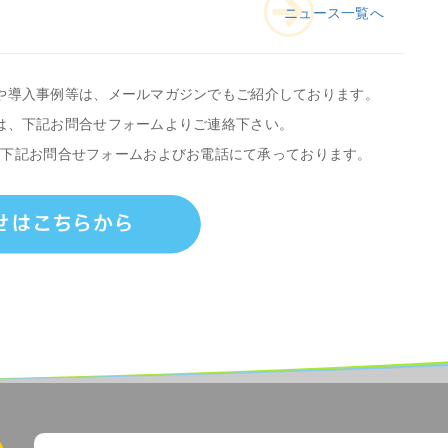
ニュース一覧へ
や導入事例等は、メールマガジンでもご紹介しております。
は、下記お問合せフォームよりご連絡下さい。
、下記お問合せフォームおよびお電話にて承っております。