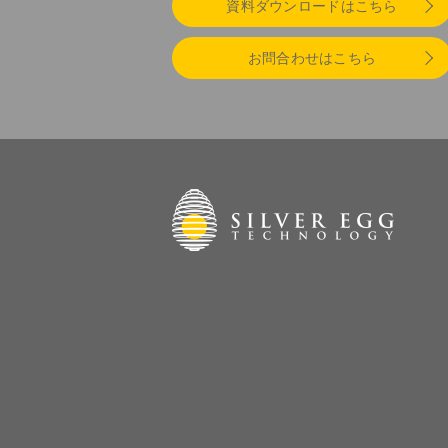
資料ダウンロードはこちら
お問合わせはこちら