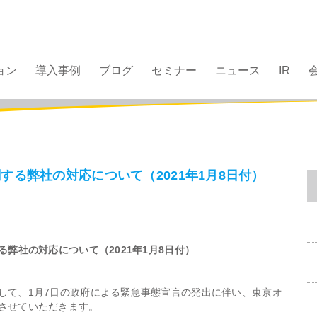
ョン
導入事例
ブログ
セミナー
ニュース
IR
る弊社の対応について（2021年1月8日付）
弊社の対応について（2021年1月8日付）
して、1月7日の政府による緊急事態宣言の発出に伴い、東京オ
させていただきます。