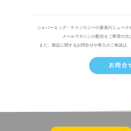
シルバーエッグ・テクノロジーの最新のニュース
メールマガジンの配信をご希望の方
また、製品に関するお問合せや導入のご相談は