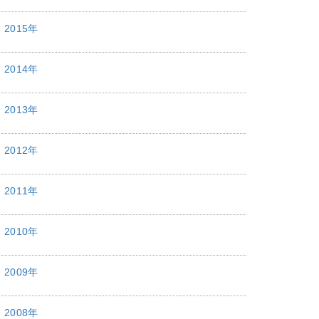
2015年
2014年
2013年
2012年
2011年
2010年
2009年
2008年