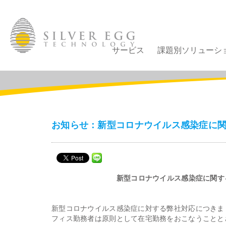
サービス
課題別ソリューシ
お知らせ：新型コロナウイルス感染症に関す
新型コロナウイルス感染症に関する
新型コロナウイルス感染症に対する弊社対応につきま
フィス勤務者は原則として在宅勤務をおこなうことと