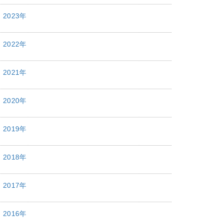
2023年
2022年
2021年
2020年
2019年
2018年
2017年
2016年