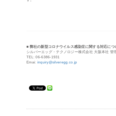
■ 弊社の新型コロナウイルス感染症に関する対応につ
シルバーエッグ・テクノロジー株式会社 大阪本社 管
TEL: 06-6386-1931
Emai:
inquiry@silveregg.co.jp