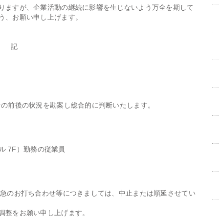
りますが、企業活動の継続に影響を生じないよう万全を期して
う、お願い申し上げます。
記
その前後の状況を勘案し総合的に判断いたします。
ル 7F）勤務の従業員
不急のお打ち合わせ等につきましては、中止または順延させてい
調整をお願い申し上げます。