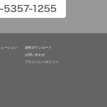
リューション
資料ダウンロード
お問い合わせ
プライバシーポリシー