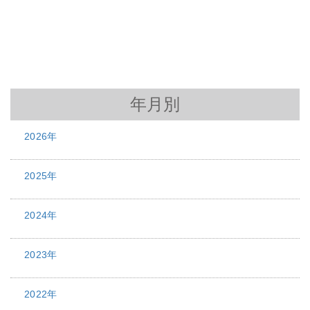
年月別
2026年
2025年
2024年
2023年
2022年