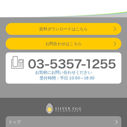
資料ダウンロードはこちら
お問合わせはこちら
お気軽にお問い合わせください
受付時間：平日 10:00～18:00
トップ