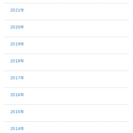
2021年
2020年
2019年
2018年
2017年
2016年
2015年
2014年