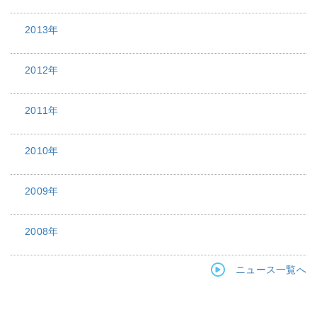
2013年
2012年
2011年
2010年
2009年
2008年
ニュース一覧へ