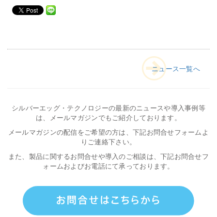
ニュース一覧へ
シルバーエッグ・テクノロジーの最新のニュースや導入事例等
は、メールマガジンでもご紹介しております。
メールマガジンの配信をご希望の方は、下記お問合せフォームよ
りご連絡下さい。
また、製品に関するお問合せや導入のご相談は、下記お問合せフ
ォームおよびお電話にて承っております。