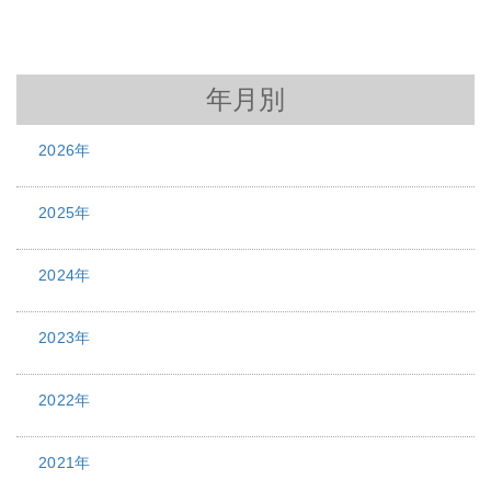
年月別
2026年
2025年
2024年
2023年
2022年
2021年