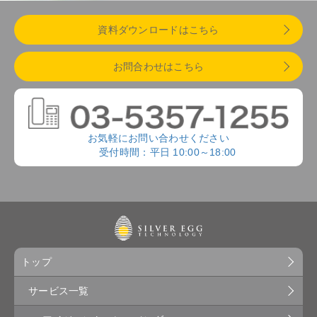
資料ダウンロードはこちら
お問合わせはこちら
お気軽にお問い合わせください
受付時間：平日 10:00～18:00
トップ
サービス一覧