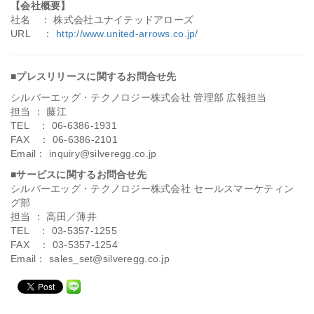
【会社概要】
社名 ： 株式会社ユナイテッドアローズ
URL ：
http://www.united-arrows.co.jp/
■プレスリリースに関するお問合せ先
シルバーエッグ・テクノロジー株式会社 管理部 広報担当
担当 ： 藤江
TEL ： 06-6386-1931
FAX ： 06-6386-2101
Email： inquiry@silveregg.co.jp
■サービスに関するお問合せ先
シルバーエッグ・テクノロジー株式会社 セールスマーケティン
グ部
担当 ： 高田／薄井
TEL ： 03-5357-1255
FAX ： 03-5357-1254
Email： sales_set@silveregg.co.jp