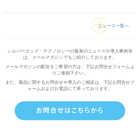
ニュース一覧へ
シルバーエッグ・テクノロジーの最新のニュースや導入事例等
は、メールマガジンでもご紹介しております。
メールマガジンの配信をご希望の方は、下記お問合せフォームよ
りご連絡下さい。
また、製品に関するお問合せや導入のご相談は、下記お問合せフ
ォームおよびお電話にて承っております。