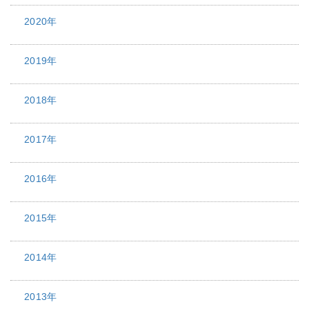
2020年
2019年
2018年
2017年
2016年
2015年
2014年
2013年