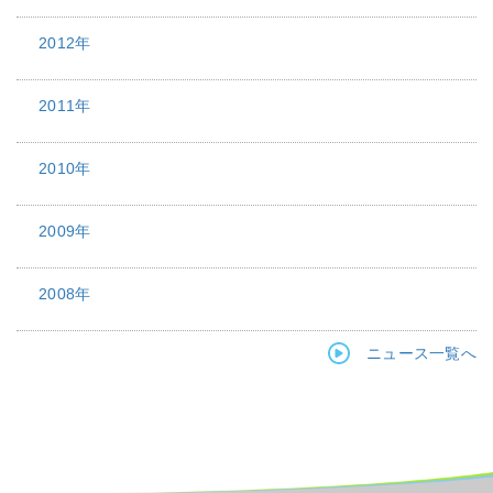
2012年
2011年
2010年
2009年
2008年
ニュース一覧へ