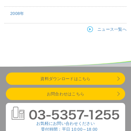
2008年
ニュース一覧へ
資料ダウンロードはこちら
お問合わせはこちら
お気軽にお問い合わせください
受付時間：平日 10:00～18:00