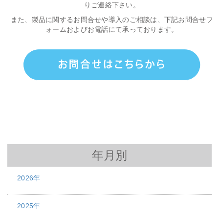
りご連絡下さい。
また、製品に関するお問合せや導入のご相談は、下記お問合せフ
ォームおよびお電話にて承っております。
年月別
2026年
2025年