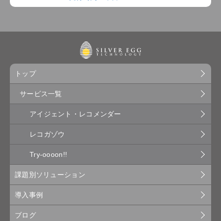
トップ
サービス一覧
アイジェント・レコメンダー
レコガゾウ
Try-oooon!!
課題別ソリューション
導入事例
ブログ