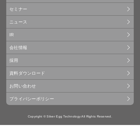
セミナー
ニュース
IR
会社情報
採用
資料ダウンロード
お問い合わせ
プライバシーポリシー
Copyright © Silver Egg Technology All Rights Reserved.