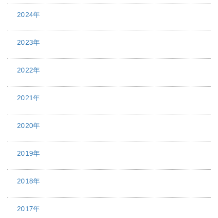
2024年
2023年
2022年
2021年
2020年
2019年
2018年
2017年