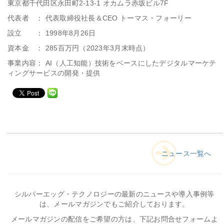
東京都千代田区永田町2-13-1 オカムラ赤坂ビル7F
代表者 ： 代表取締役社長＆CEO トーマス・フォーリー
設立 ： 1998年8月26日
資本金 ： 285百万円（2023年3月末時点）
事業内容： AI（人工知能）技術をベースにしたデジタルマーケテ
ィングサービスの開発・提供
ニュース一覧へ
シルバーエッグ・テクノロジーの最新のニュースや導入事例等
は、メールマガジンでもご紹介しております。
メールマガジンの配信をご希望の方は、下記お問合せフォームよ