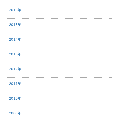
2016年
2015年
2014年
2013年
2012年
2011年
2010年
2009年