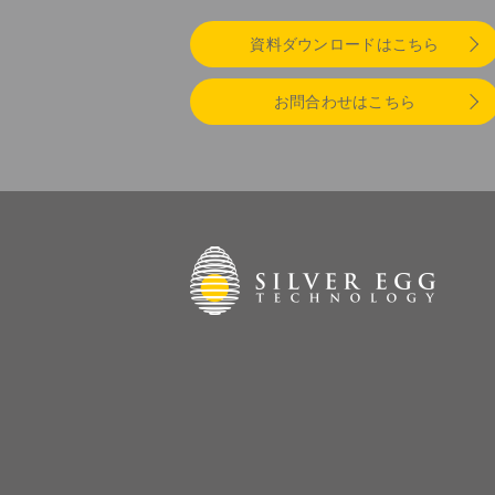
資料ダウンロードはこちら
お問合わせはこちら