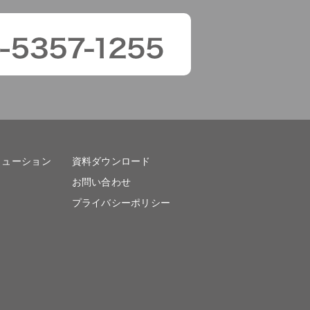
リューション
資料ダウンロード
お問い合わせ
プライバシーポリシー