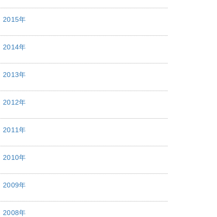
2015年
2014年
2013年
2012年
2011年
2010年
2009年
2008年