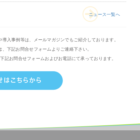
ニュース一覧へ
や導入事例等は、メールマガジンでもご紹介しております。
は、下記お問合せフォームよりご連絡下さい。
、下記お問合せフォームおよびお電話にて承っております。