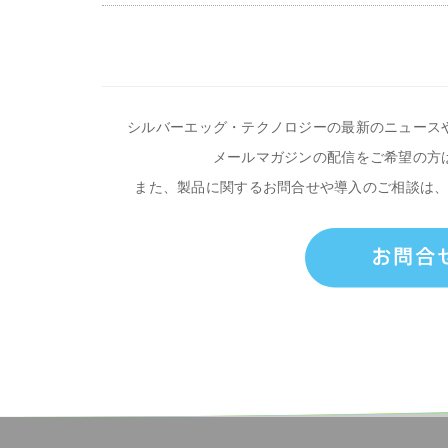
シルバーエッグ・テクノロジーの最新のニュース
メールマガジンの配信をご希望の方
また、製品に関するお問合せや導入のご相談は