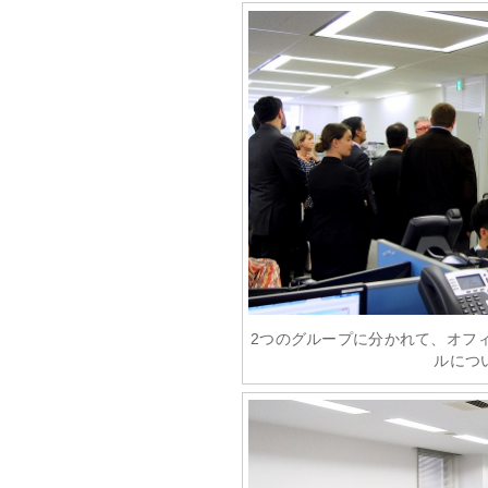
2つのグループに分かれて、オフ
ルにつ