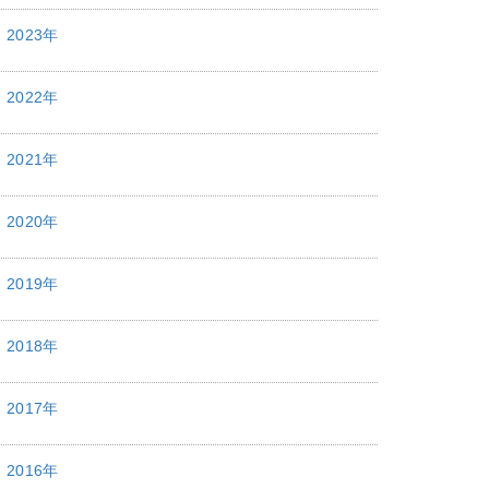
2023年
2022年
2021年
2020年
2019年
2018年
2017年
2016年