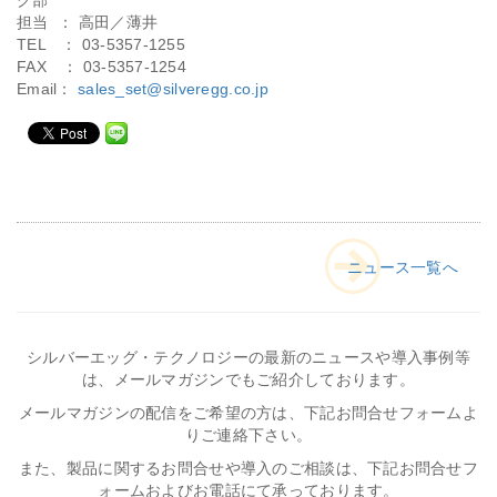
グ部
担当 ： 高田／薄井
TEL ： 03-5357-1255
FAX ： 03-5357-1254
Email：
sales_set@silveregg.co.jp
ニュース一覧へ
シルバーエッグ・テクノロジーの最新のニュースや導入事例等
は、メールマガジンでもご紹介しております。
メールマガジンの配信をご希望の方は、下記お問合せフォームよ
りご連絡下さい。
また、製品に関するお問合せや導入のご相談は、下記お問合せフ
ォームおよびお電話にて承っております。