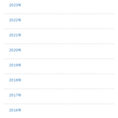
2023年
2022年
2021年
2020年
2019年
2018年
2017年
2016年