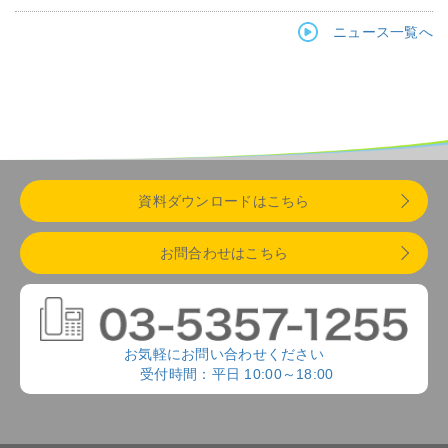
ニュース一覧へ
資料ダウンロードはこちら
お問合わせはこちら
お気軽にお問い合わせください
受付時間：平日 10:00～18:00