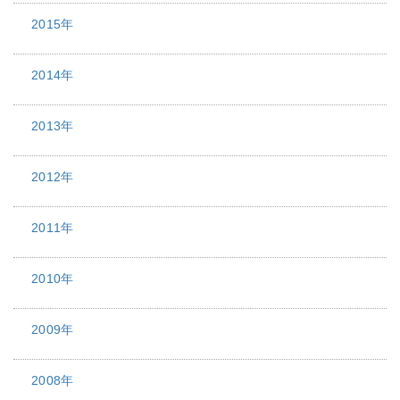
2015年
2014年
2013年
2012年
2011年
2010年
2009年
2008年