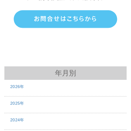
年月別
2026年
2025年
2024年