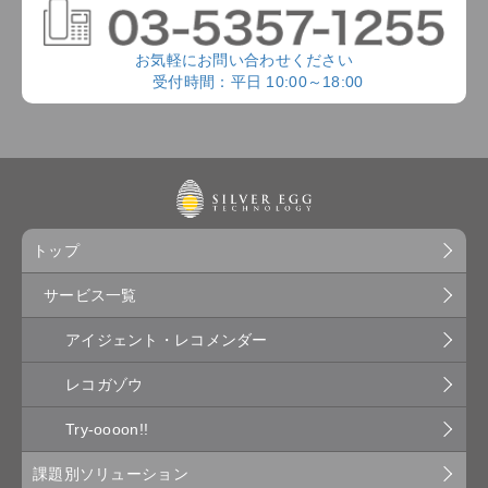
お気軽にお問い合わせください
受付時間：平日 10:00～18:00
トップ
サービス一覧
アイジェント・レコメンダー
レコガゾウ
Try-oooon!!
課題別ソリューション