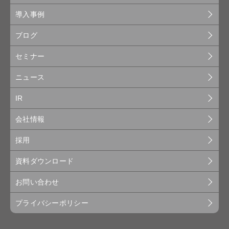
導入事例
ブログ
セミナー
ニュース
IR
会社情報
採用
資料ダウンロード
お問い合わせ
プライバシーポリシー