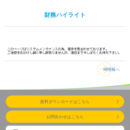
会社情報
財務ハイライト
採用
資料ダウンロード
お問い合わせ
IR情報へ
資料ダウンロードはこちら
お問合わせはこちら