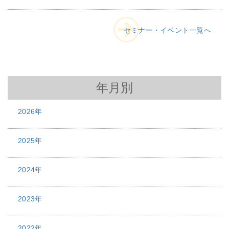
セミナー・イベント一覧へ
年月別
2026年
2025年
2024年
2023年
2022年