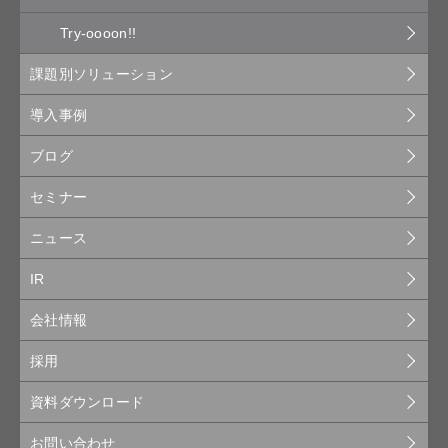
Try-oooon!!
課題別ソリューション
導入事例
ブログ
セミナー
ニュース
IR
会社情報
採用
資料ダウンロード
お問い合わせ