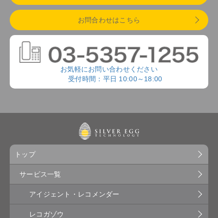
お問合わせはこちら
お気軽にお問い合わせください
受付時間：平日 10:00～18:00
トップ
サービス一覧
アイジェント・レコメンダー
レコガゾウ