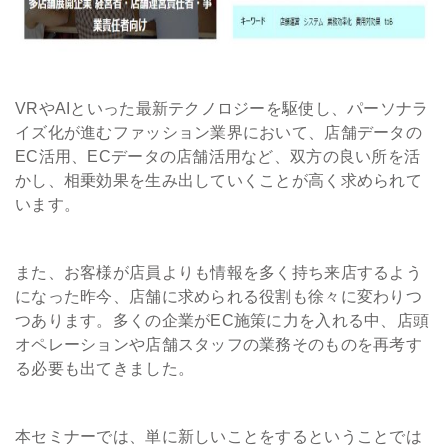
VRやAIといった最新テクノロジーを駆使し、パーソナラ
イズ化が進むファッション業界において、店舗データの
EC活用、ECデータの店舗活用など、双方の良い所を活
かし、相乗効果を生み出していくことが高く求められて
います。
また、お客様が店員よりも情報を多く持ち来店するよう
になった昨今、店舗に求められる役割も徐々に変わりつ
つあります。多くの企業がEC施策に力を入れる中、店頭
オペレーションや店舗スタッフの業務そのものを再考す
る必要も出てきました。
本セミナーでは、単に新しいことをするということでは