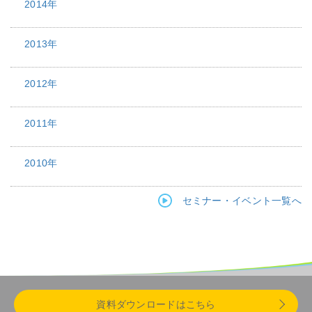
2014年
2013年
2012年
2011年
2010年
セミナー・イベント一覧へ
資料ダウンロードはこちら