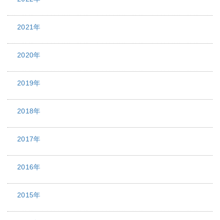
2021年
2020年
2019年
2018年
2017年
2016年
2015年