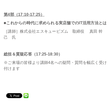
第4部（17:10-17:25）
■これからの時代に求められる実店舗でのIT活用方法とは
［講師］株式会社エスキュービズム 取締役 真田 幹
己 氏
総括＆質疑応答（17:25-18:30）
※ご来場の皆様より講師4名への疑問・質問を幅広く受け
付けます