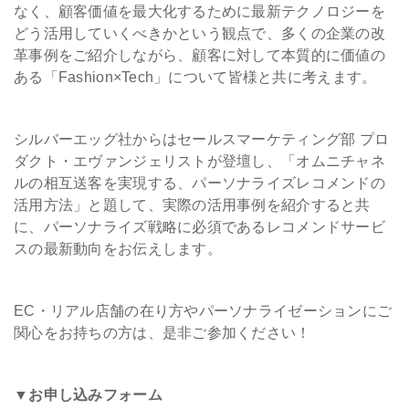
なく、顧客価値を最大化するために最新テクノロジーを
どう活用していくべきかという観点で、多くの企業の改
革事例をご紹介しながら、顧客に対して本質的に価値の
ある「Fashion×Tech」について皆様と共に考えます。
シルバーエッグ社からはセールスマーケティング部 プロ
ダクト・エヴァンジェリストが登壇し、「オムニチャネ
ルの相互送客を実現する、パーソナライズレコメンドの
活用方法」と題して、実際の活用事例を紹介すると共
に、パーソナライズ戦略に必須であるレコメンドサービ
スの最新動向をお伝えします。
EC・リアル店舗の在り方やパーソナライゼーションにご
関心をお持ちの方は、是非ご参加ください！
▼お申し込みフォーム