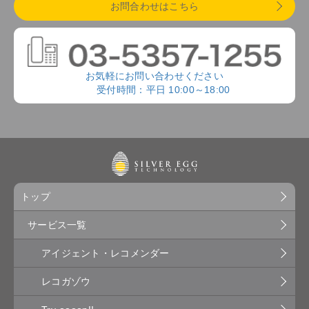
お問合わせはこちら
お気軽にお問い合わせください
受付時間：平日 10:00～18:00
トップ
サービス一覧
アイジェント・レコメンダー
レコガゾウ