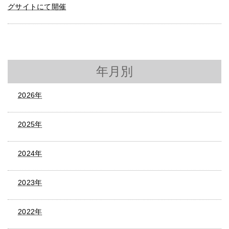
グサイトにて開催
年月別
2026年
2025年
2024年
2023年
2022年