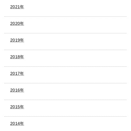
2021年
2020年
2019年
2018年
2017年
2016年
2015年
2014年