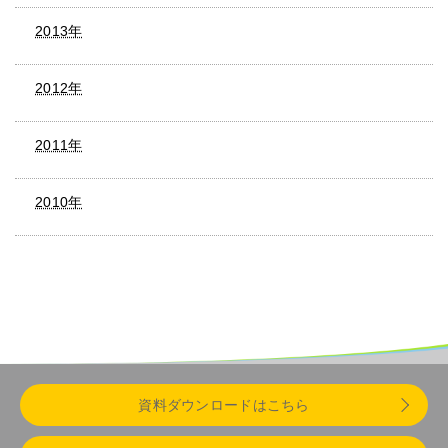
2013年
2012年
2011年
2010年
資料ダウンロードはこちら