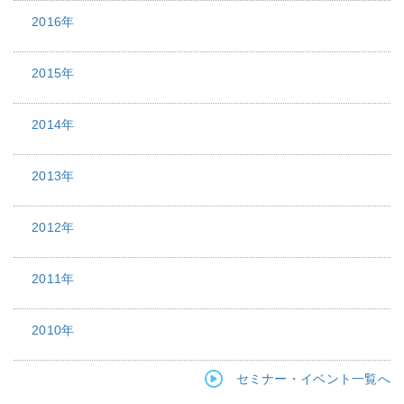
2016年
2015年
2014年
2013年
2012年
2011年
2010年
セミナー・イベント一覧へ