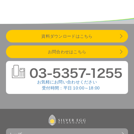
資料ダウンロードはこちら
お問合わせはこちら
お気軽にお問い合わせください
受付時間：平日 10:00～18:00