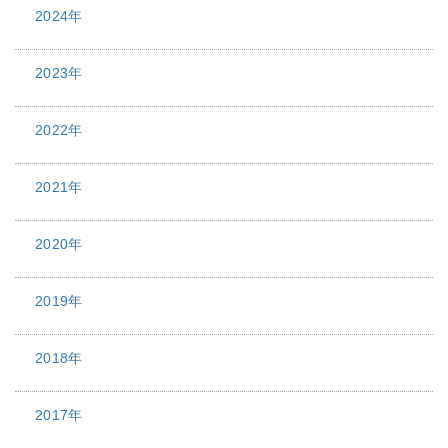
2024年
2023年
2022年
2021年
2020年
2019年
2018年
2017年