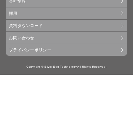
会社情報
採用
資料ダウンロード
お問い合わせ
プライバシーポリシー
Copyright © Silver Egg Technology All Rights Reserved.