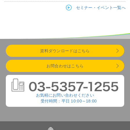
セミナー・イベント一覧へ
資料ダウンロードはこちら
お問合わせはこちら
お気軽にお問い合わせください
受付時間：平日 10:00～18:00