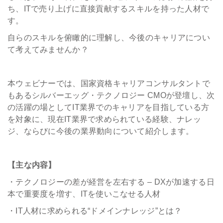
ち、ITで売り上げに直接貢献するスキルを持った人材で
す。
自らのスキルを俯瞰的に理解し、今後のキャリアについ
て考えてみませんか？
本ウェビナーでは、国家資格キャリアコンサルタントで
もあるシルバーエッグ・テクノロジー CMOが登壇し、次
の活躍の場としてIT業界でのキャリアを目指している方
を対象に、現在IT業界で求められている経験、ナレッ
ジ、ならびに今後の業界動向について紹介します。
【主な内容】
・テクノロジーの差が経営を左右する – DXが加速する日
本で重要度を増す、ITを使いこなせる人材
・IT人材に求められる“ドメインナレッジ”とは？