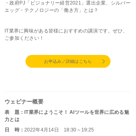
・政府PJ「ビジョナリー経営2021」選出企業、シルバー
エッグ・テクノロジーの「働き方」とは？
IT業界に興味がある皆様におすすめの講演です。ぜひ、
ご参加ください！
お申込み／詳細はこちら
ウェビナー概要
表 題：IT業界にようこそ！ AIツールを世界に広める魅
力とは
日 時：
2022年4月14日 18:30～19:25