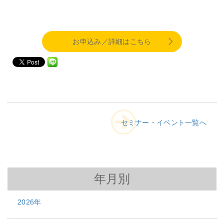
お申込み／詳細はこちら
セミナー・イベント一覧へ
年月別
2026年