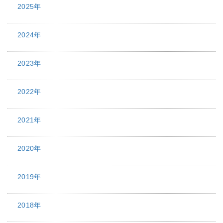
2025年
2024年
2023年
2022年
2021年
2020年
2019年
2018年