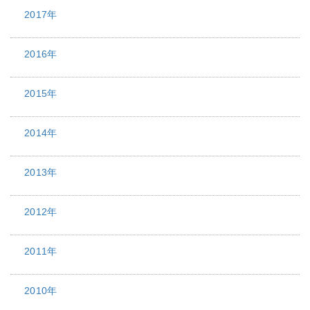
2017年
2016年
2015年
2014年
2013年
2012年
2011年
2010年