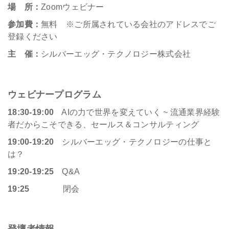
場 所：
Zoomウェビナー
参加費：
無料 ※ご所属されている会社のアドレスでご
登録ください
主 催：
シルバーエッグ・テクノロジー株式会社
ウェビナープログラム
18:30-19:00
AIの力で世界を変えていく ~ 流通業界経験
者だからこそできる、セールス＆コンサルティング
19:00-19:20
シルバーエッグ・テクノロジーの仕事と
は？
19:20-19:25
Q&A
19:25
閉会