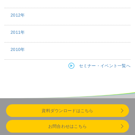
2012年
2011年
2010年
セミナー・イベント一覧へ
資料ダウンロードはこちら
お問合わせはこちら