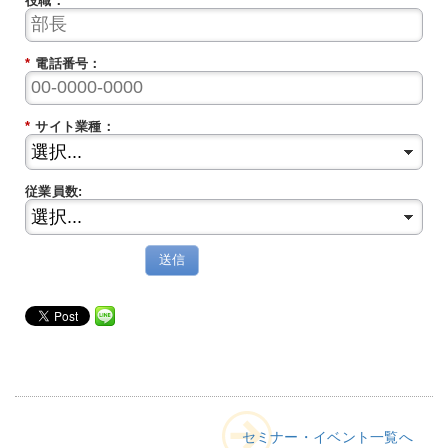
役職：
*
電話番号：
*
サイト業種：
従業員数:
送信
セミナー・イベント一覧へ