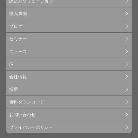
課題別ソリューション
導入事例
ブログ
セミナー
ニュース
IR
会社情報
採用
資料ダウンロード
お問い合わせ
プライバシーポリシー