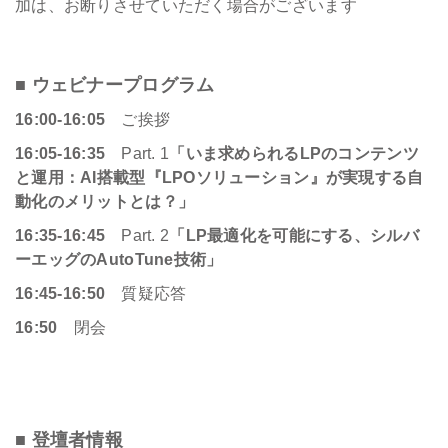
加は、お断りさせていただく場合がございます
■ ウェビナープログラム
16:00-16:05
ご挨拶
16:05-16:35
Part. 1
「いま求められるLPのコンテンツ
と運用：AI搭載型『LPOソリューション』が実現する自
動化のメリットとは？」
16:35-16:45
Part. 2
「LP最適化を可能にする、シルバ
ーエッグのAutoTune技術」
16:45-16:50
質疑応答
16:50
閉会
■ 登壇者情報