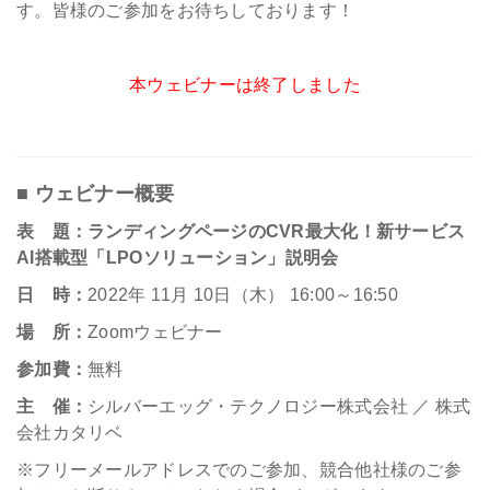
す。皆様のご参加をお待ちしております！
本ウェビナーは終了しました
■ ウェビナー概要
表 題：ランディングページのCVR最大化！新サービス
AI搭載型「LPOソリューション」説明会
日 時：
2022年 11月 10日（木） 16:00～16:50
場 所：
Zoomウェビナー
参加費：
無料
主 催：
シルバーエッグ・テクノロジー株式会社 ／ 株式
会社カタリベ
※フリーメールアドレスでのご参加、競合他社様のご参