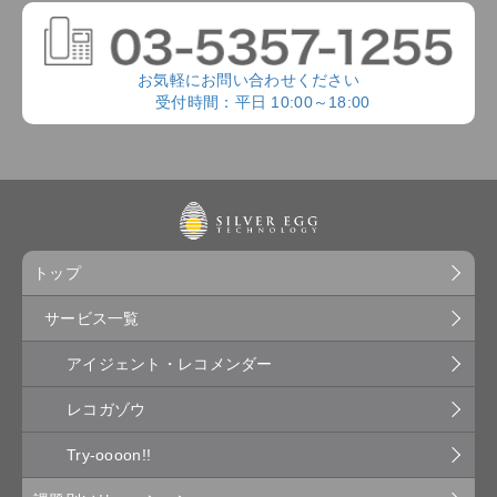
お気軽にお問い合わせください
受付時間：平日 10:00～18:00
トップ
サービス一覧
アイジェント・レコメンダー
レコガゾウ
Try-oooon!!