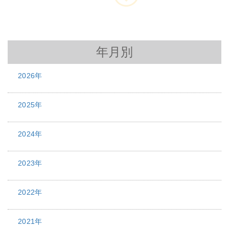
年月別
2026年
2025年
2024年
2023年
2022年
2021年