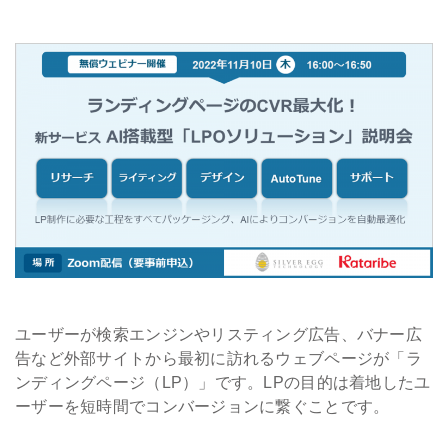
会社情報
採用
資料ダウンロード
お問い合わせ
ユーザーが検索エンジンやリスティング広告、バナー広
告など外部サイトから最初に訪れるウェブページが「ラ
ンディングページ（LP）」です。LPの目的は着地したユ
ーザーを短時間でコンバージョンに繋ぐことです。