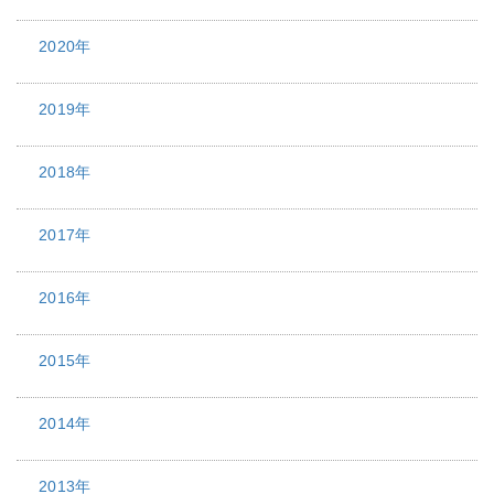
2020年
2019年
2018年
2017年
2016年
2015年
2014年
2013年