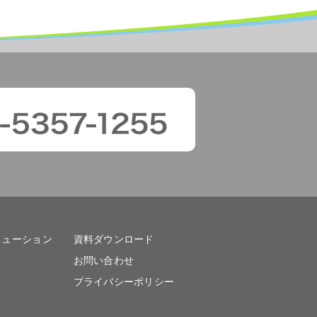
リューション
資料ダウンロード
お問い合わせ
プライバシーポリシー