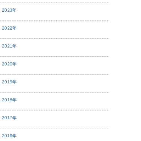
2023年
2022年
2021年
2020年
2019年
2018年
2017年
2016年