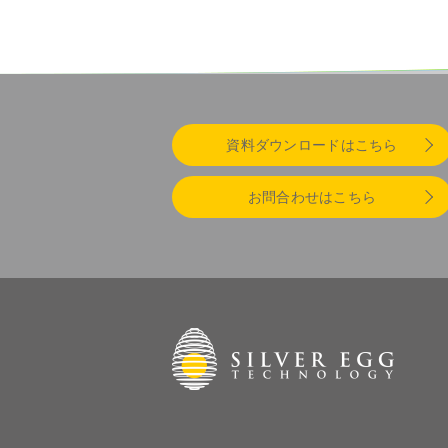
資料ダウンロードはこちら
お問合わせはこちら