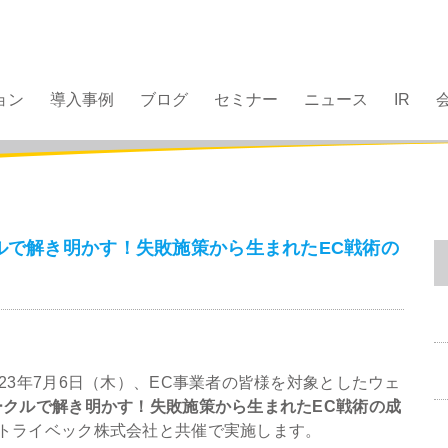
ョン
導入事例
ブログ
セミナー
ニュース
IR
クルで解き明かす！失敗施策から生まれたEC戦術の
23年7月6日（木）、EC事業者の皆様を対象としたウェ
ークルで解き明かす！失敗施策から生まれたEC戦術の成
トライベック株式会社と共催で実施します。