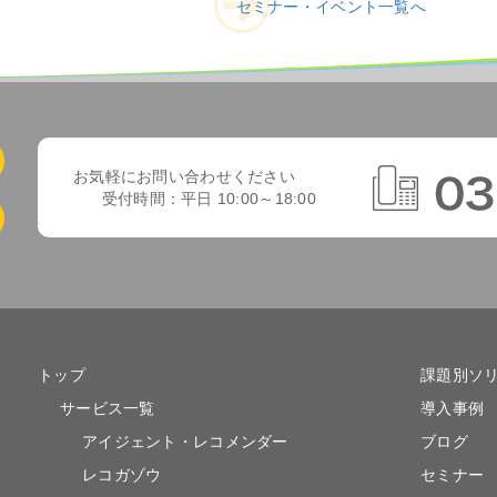
セミナー・イベント一覧へ
お気軽にお問い合わせください
受付時間：平日 10:00～18:00
トップ
課題別ソ
サービス一覧
導入事例
アイジェント・レコメンダー
ブログ
レコガゾウ
セミナー