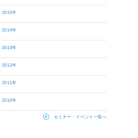
2015年
2014年
2013年
2012年
2011年
2010年
セミナー・イベント一覧へ