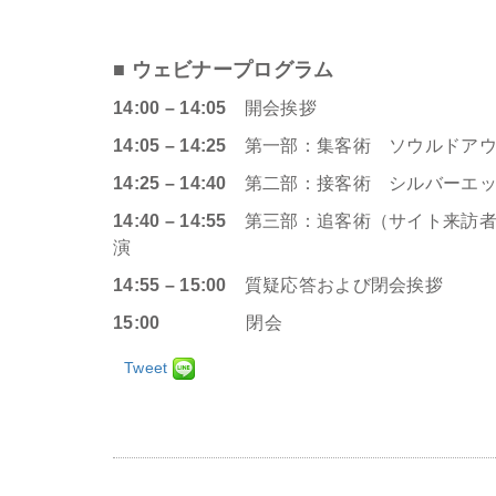
■ ウェビナープログラム
14:00 – 14:05
開会挨拶
14:05 – 14:25
第一部：集客術 ソウルドア
14:25 – 14:40
第二部：接客術 シルバーエ
14:40 – 14:55
第三部：追客術（サイト来訪者へ
演
14:55 – 15:00
質疑応答および閉会挨拶
15:00
閉会
Tweet