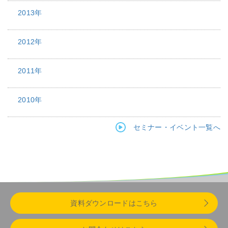
2013年
2012年
2011年
2010年
セミナー・イベント一覧へ
資料ダウンロードはこちら