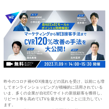
会社情報
採用
資料ダウンロード
お問い合わせ
昨今のコロナ禍やDX推進などの流れを受け、以前にも増
してオンラインショッピングが積極的に活用されている
いま、多くの企業が自社ECサイトの新規顧客を獲得し、
リピート率を高めてLTVを最大化することに注力してい
ます。