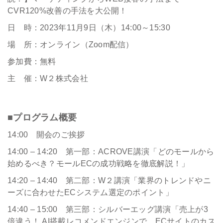
CVR120%改善の手法を大公開！
日 時：2023年11月9日（木）14:00～15:30
場 所：オンライン（Zoom配信）
参加費：無料
主 催：W２株式会社
■プログラム概要
14:00 開会のご挨拶
14:00 – 14:20 第一部：ACROVE講演「どのモールから
始めるべき？モールECの成功戦略を徹底解説！」
14:20 – 14:40 第二部：W２講演「業界のトレンドやニ
ーズに合わせたECシステム選定のポイント」
14:40 – 15:00 第三部：シルバーエッグ講演「売上が3
倍違う！ AI搭載レコメンドエンジンで、ECサイトのカス