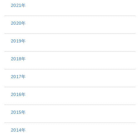
2021年
2020年
2019年
2018年
2017年
2016年
2015年
2014年