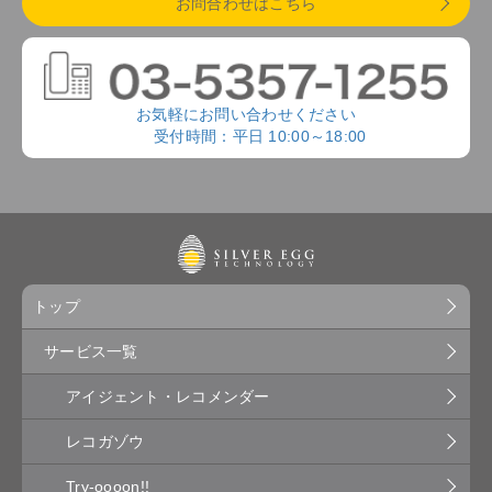
お問合わせはこちら
お気軽にお問い合わせください
受付時間：平日 10:00～18:00
トップ
サービス一覧
アイジェント・レコメンダー
レコガゾウ
Try-oooon!!