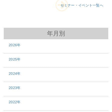
セミナー・イベント一覧へ
年月別
2026年
2025年
2024年
2023年
2022年