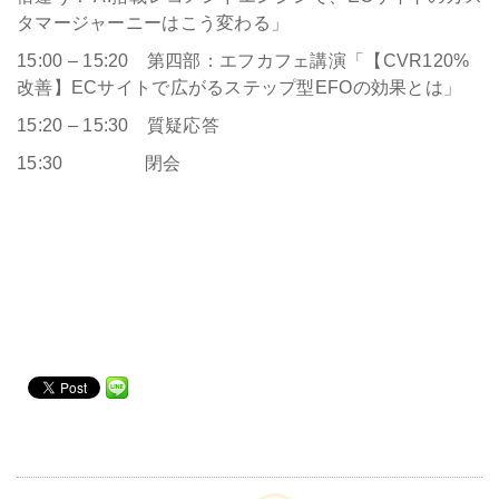
タマージャーニーはこう変わる」
15:00 – 15:20 第四部：エフカフェ講演「【CVR120%
改善】ECサイトで広がるステップ型EFOの効果とは」
15:20 – 15:30 質疑応答
15:30 閉会