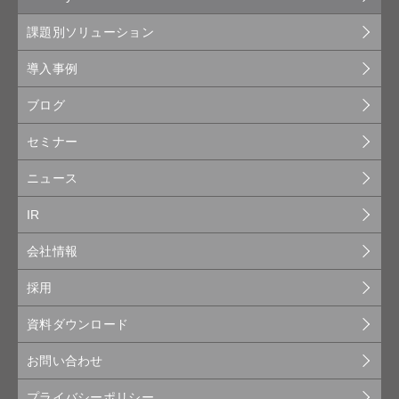
課題別ソリューション
導入事例
ブログ
セミナー
ニュース
IR
会社情報
採用
資料ダウンロード
お問い合わせ
プライバシーポリシー