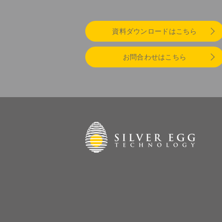
資料ダウンロードはこちら
お問合わせはこちら