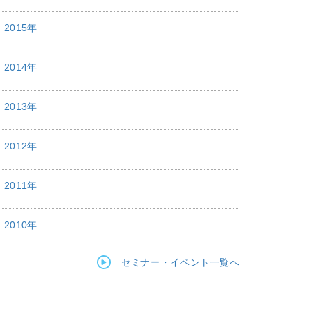
2015年
2014年
2013年
2012年
2011年
2010年
セミナー・イベント一覧へ