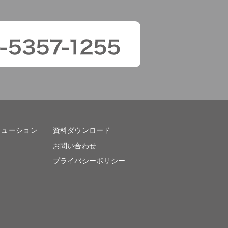
リューション
資料ダウンロード
お問い合わせ
プライバシーポリシー