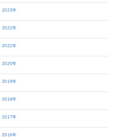
2023年
2022年
2021年
2020年
2019年
2018年
2017年
2016年