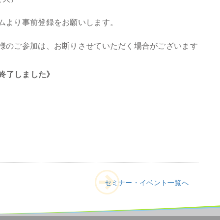
ムより事前登録をお願いします。
様のご参加は、お断りさせていただく場合がございます
終了しました》
セミナー・イベント一覧へ