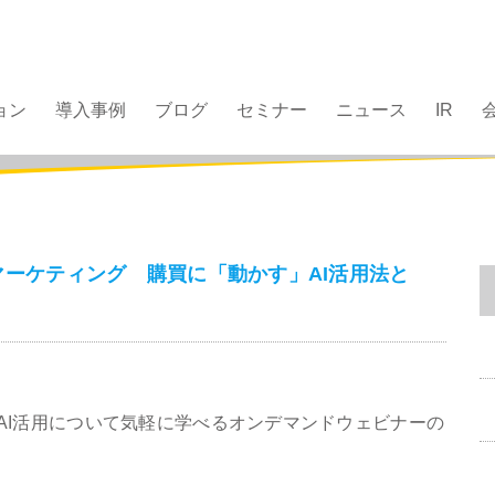
ョン
導入事例
ブログ
セミナー
ニュース
IR
代のマーケティング 購買に「動かす」AI活用法と
AI活用について気軽に学べるオンデマンドウェビナーの