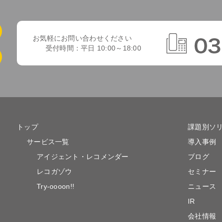
お気軽にお問い合わせください
受付時間：平日 10:00～18:00
トップ
課題別ソ
サービス一覧
導入事例
アイジェント・レコメンダー
ブログ
レコガゾウ
セミナー
Try-oooon!!
ニュース
IR
会社情報