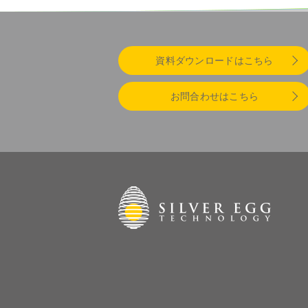
資料ダウンロードはこちら
お問合わせはこちら