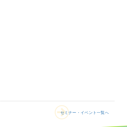
セミナー・イベント一覧へ