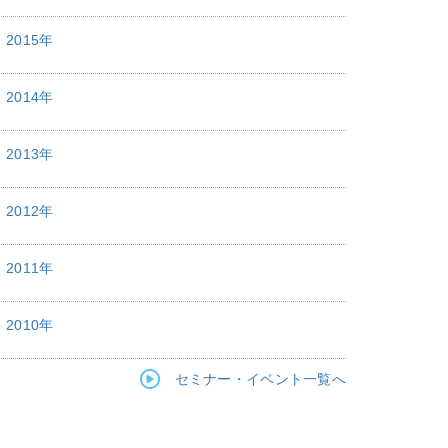
2015年
2014年
2013年
2012年
2011年
2010年
セミナー・イベント一覧へ