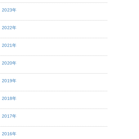
2023年
2022年
2021年
2020年
2019年
2018年
2017年
2016年