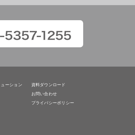
リューション
資料ダウンロード
お問い合わせ
プライバシーポリシー