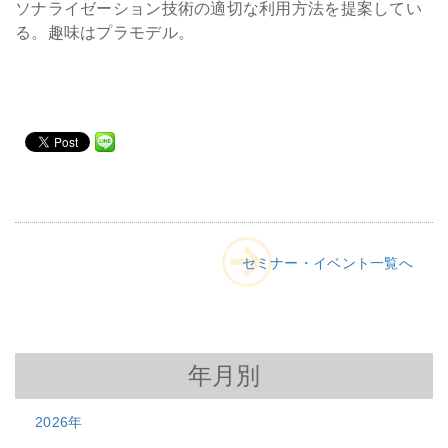
ソナライゼーション技術の適切な利用方法を提案してい
る。趣味はプラモデル。
セミナー・イベント一覧へ
年月別
2026年