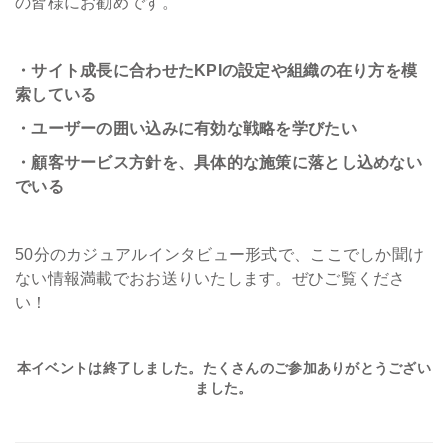
の皆様にお勧めです。
・サイト成長に合わせたKPIの設定や組織の在り方を模
索している
・ユーザーの囲い込みに有効な戦略を学びたい
・顧客サービス方針を、具体的な施策に落とし込めない
でいる
50分のカジュアルインタビュー形式で、ここでしか聞け
ない情報満載でおお送りいたします。ぜひご覧くださ
い！
本イベントは終了しました。たくさんのご参加ありがとうござい
ました。