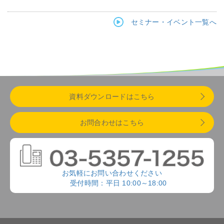
セミナー・イベント一覧へ
資料ダウンロードはこちら
お問合わせはこちら
お気軽にお問い合わせください
受付時間：平日 10:00～18:00