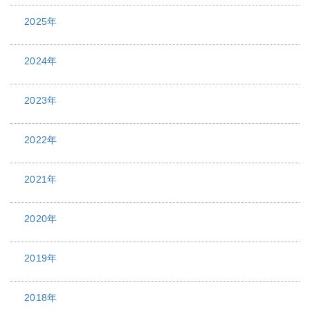
2025年
2024年
2023年
2022年
2021年
2020年
2019年
2018年