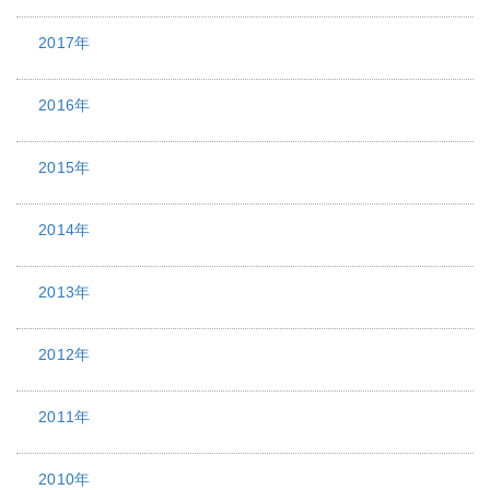
2017年
2016年
2015年
2014年
2013年
2012年
2011年
2010年