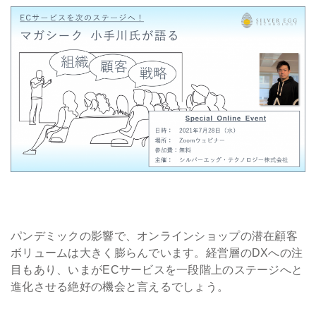
会社情報
採用
資料ダウンロード
お問い合わせ
パンデミックの影響で、オンラインショップの潜在顧客
ボリュームは大きく膨らんでいます。経営層のDXへの注
目もあり、いまがECサービスを一段階上のステージへと
進化させる絶好の機会と言えるでしょう。