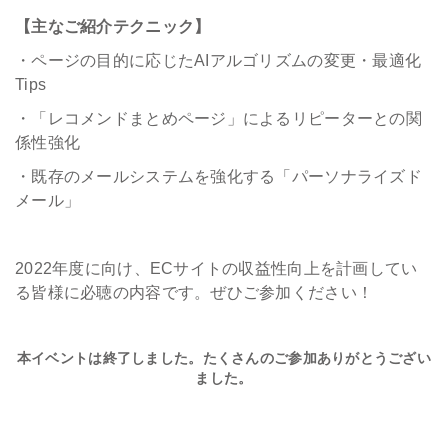
【主なご紹介テクニック】
・ページの目的に応じたAIアルゴリズムの変更・最適化
Tips
・「レコメンドまとめページ」によるリピーターとの関
係性強化
・既存のメールシステムを強化する「パーソナライズド
メール」
2022年度に向け、ECサイトの収益性向上を計画してい
る皆様に必聴の内容です。ぜひご参加ください！
本イベントは終了しました。たくさんのご参加ありがとうござい
ました。