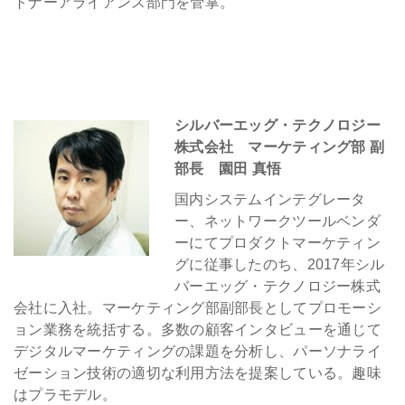
トナーアライアンス部門を管掌。
シルバーエッグ・テクノロジー
株式会社 マーケティング部 副
部長 園田 真悟
国内システムインテグレータ
ー、ネットワークツールベンダ
ーにてプロダクトマーケティン
グに従事したのち、2017年シル
バーエッグ・テクノロジー株式
会社に入社。マーケティング部副部長としてプロモーシ
ョン業務を統括する。多数の顧客インタビューを通じて
デジタルマーケティングの課題を分析し、パーソナライ
ゼーション技術の適切な利用方法を提案している。趣味
はプラモデル。