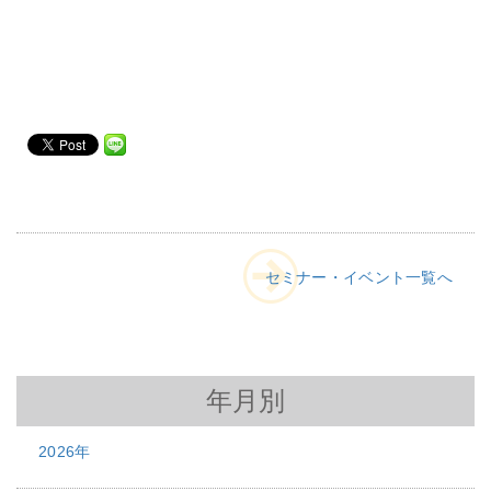
セミナー・イベント一覧へ
年月別
2026年