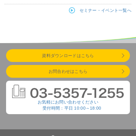
セミナー・イベント一覧へ
資料ダウンロードはこちら
お問合わせはこちら
お気軽にお問い合わせください
受付時間：平日 10:00～18:00