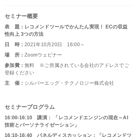
セミナー概要
表 題：レコメンドツールでかんたん実現！ ECの収益
性向上 3つの方法
日 時：
2021年10月20日 16:00～
場 所：
Zoomウェビナー
参加費：
無料 ※ご所属されている会社のアドレスでご
登録ください
主 催：
シルバーエッグ・テクノロジー株式会社
セミナープログラム
16:00-16:10
講演： 「レコメンドエンジンの現在～AI
技術とパーソナライゼーション」
16:10-16:40
パネルディスカッション：「レコメンドツ