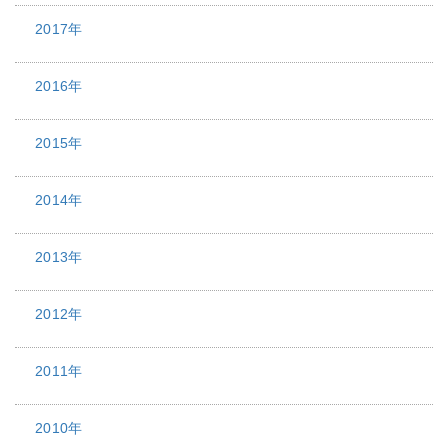
2017年
2016年
2015年
2014年
2013年
2012年
2011年
2010年