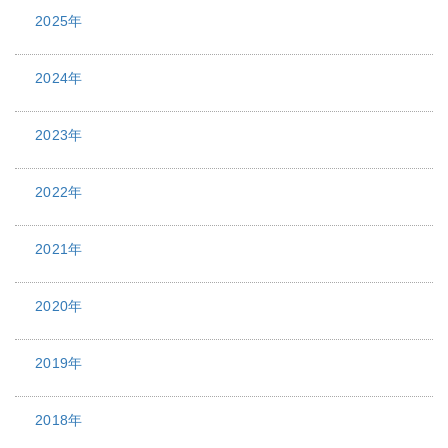
2025年
2024年
2023年
2022年
2021年
2020年
2019年
2018年