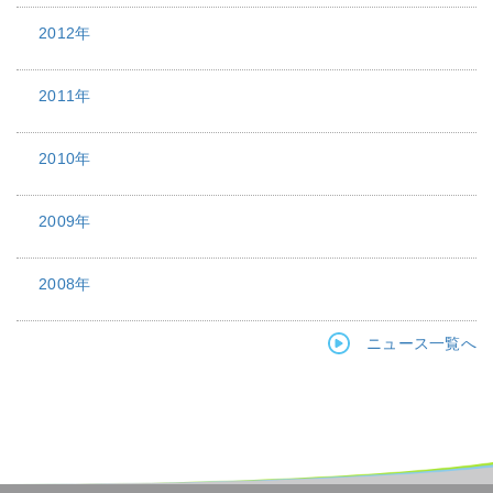
2012年
2011年
2010年
2009年
2008年
ニュース一覧へ