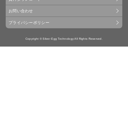
お問い合わせ
プライバシーポリシー
Copyright © Silver Egg Technology All Rights Reserved.