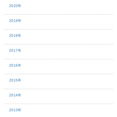
2020年
2019年
2018年
2017年
2016年
2015年
2014年
2013年