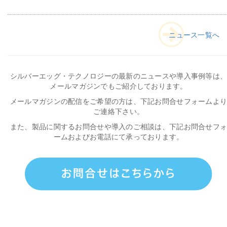
ニュース一覧へ
シルバーエッグ・テクノロジーの最新のニュースや導入事例等は
メールマガジンでもご紹介しております。
メールマガジンの配信をご希望の方は、下記お問合せフォームよ
ご連絡下さい。
また、製品に関するお問合せや導入のご相談は、下記お問合せフ
ームおよびお電話にて承っております。