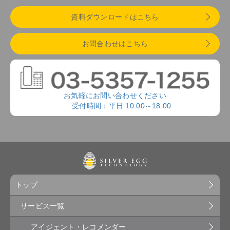
資料ダウンロードはこちら
お問合わせはこちら
お気軽にお問い合わせください
受付時間：平日 10:00～18:00
トップ
サービス一覧
アイジェント・レコメンダー