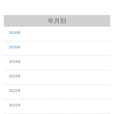
年月別
2026年
2025年
2024年
2023年
2022年
2021年