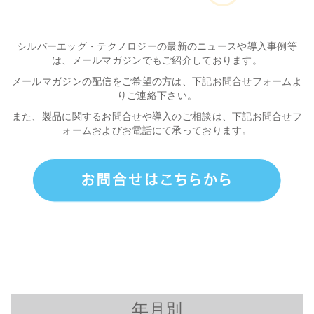
シルバーエッグ・テクノロジーの最新のニュースや導入事例等
は、メールマガジンでもご紹介しております。
メールマガジンの配信をご希望の方は、下記お問合せフォームよ
りご連絡下さい。
また、製品に関するお問合せや導入のご相談は、下記お問合せフ
ォームおよびお電話にて承っております。
年月別