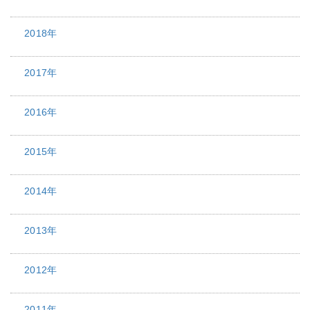
2018年
2017年
2016年
2015年
2014年
2013年
2012年
2011年