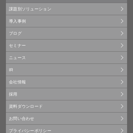
課題別ソリューション
導入事例
ブログ
セミナー
ニュース
IR
会社情報
採用
資料ダウンロード
お問い合わせ
プライバシーポリシー