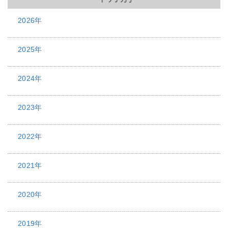
2026年
2025年
2024年
2023年
2022年
2021年
2020年
2019年