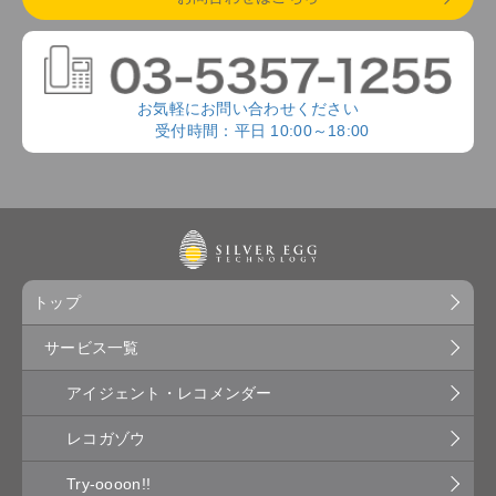
お気軽にお問い合わせください
受付時間：平日 10:00～18:00
トップ
サービス一覧
アイジェント・レコメンダー
レコガゾウ
Try-oooon!!