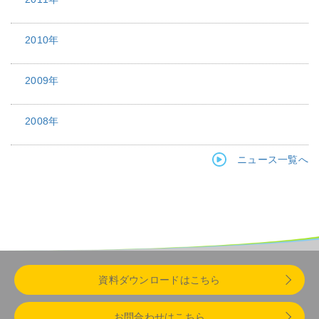
2010年
2009年
2008年
ニュース一覧へ
資料ダウンロードはこちら
お問合わせはこちら