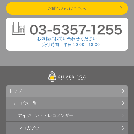
お問合わせはこちら
お気軽にお問い合わせください
受付時間：平日 10:00～18:00
トップ
サービス一覧
アイジェント・レコメンダー
レコガゾウ