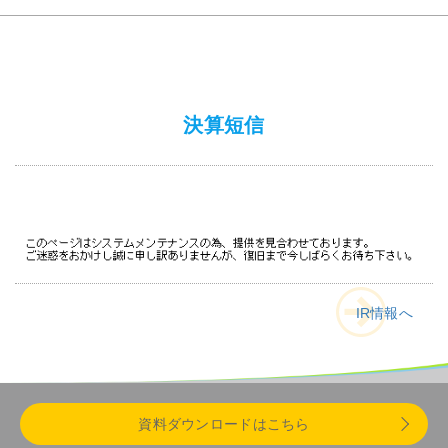
会社情報
採用
決算短信
資料ダウンロード
お問い合わせ
IR情報へ
資料ダウンロードはこちら