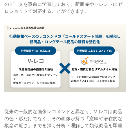
のデータを事前に学習しており、新商品やトレンドにゼ
ロショットで対応することができます。
従来の一般的な画像レコメンドと異なり、V-レコは商品
の色・形だけでなく、その画像が持つ「意味や潜在的な
概念の近さ」までを深く分析・理解して類似商品を即座