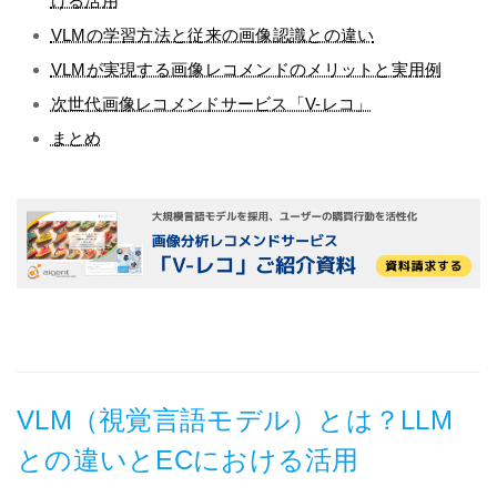
ける活用
VLMの学習方法と従来の画像認識との違い
VLMが実現する画像レコメンドのメリットと実用例
次世代画像レコメンドサービス「V-レコ」
まとめ
VLM（視覚言語モデル）とは？LLM
との違いとECにおける活用