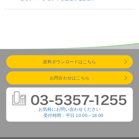
資料ダウンロードはこちら
お問合わせはこちら
お気軽にお問い合わせください
受付時間：平日 10:00～18:00