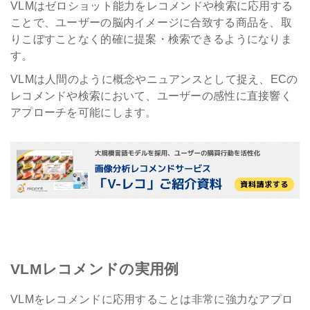
VLMはゼロショット能力をレコメンドや検索に応用する
ことで、ユーザーの脳内イメージに合致する商品を、取
りこぼすことなく的確に提案・検索できるようになりま
す。
VLMは人間のように概念やニュアンスとして捉え、ECの
レコメンドや検索において、ユーザーの感性に直接響く
アプローチを可能にします。
VLMレコメンドの実用例
VLMをレコメンドに応用することは非常に強力なアプロ