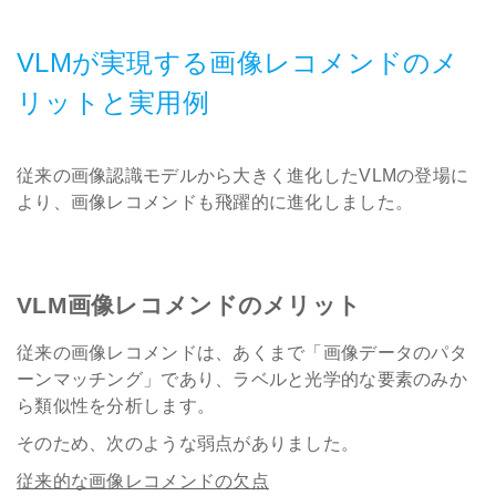
VLMが実現する画像レコメンドのメ
リットと実用例
従来の画像認識モデルから大きく進化したVLMの登場に
より、画像レコメンドも飛躍的に進化しました。
VLM画像レコメンドのメリット
従来の画像レコメンドは、あくまで「画像データのパタ
ーンマッチング」であり、ラベルと光学的な要素のみか
ら類似性を分析します。
そのため、次のような弱点がありました。
従来的な画像レコメンドの欠点