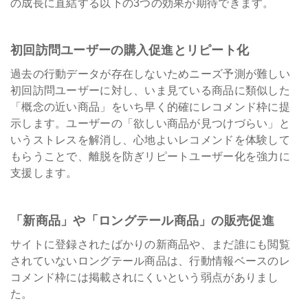
の成長に直結する以下の3つの効果が期待できます。
初回訪問ユーザーの購入促進とリピート化
過去の行動データが存在しないためニーズ予測が難しい
初回訪問ユーザーに対し、いま見ている商品に類似した
「概念の近い商品」をいち早く的確にレコメンド枠に提
示します。ユーザーの「欲しい商品が見つけづらい」と
いうストレスを解消し、心地よいレコメンドを体験して
もらうことで、離脱を防ぎリピートユーザー化を強力に
支援します。
「新商品」や「ロングテール商品」の販売促進
サイトに登録されたばかりの新商品や、まだ誰にも閲覧
されていないロングテール商品は、行動情報ベースのレ
コメンド枠には掲載されにくいという弱点がありまし
た。