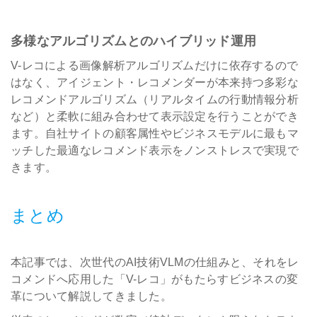
多様なアルゴリズムとのハイブリッド運用
V-レコによる画像解析アルゴリズムだけに依存するので
はなく、アイジェント・レコメンダーが本来持つ多彩な
レコメンドアルゴリズム（リアルタイムの行動情報分析
など）と柔軟に組み合わせて表示設定を行うことができ
ます。自社サイトの顧客属性やビジネスモデルに最もマ
ッチした最適なレコメンド表示をノンストレスで実現で
きます。
まとめ
本記事では、次世代のAI技術VLMの仕組みと、それをレ
コメンドへ応用した「V-レコ」がもたらすビジネスの変
革について解説してきました。