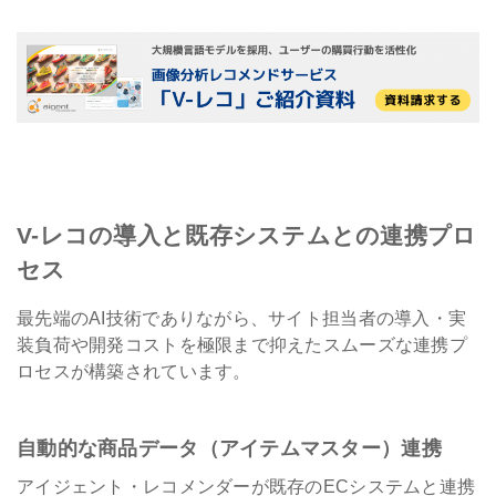
V-レコの導入と既存システムとの連携プロ
セス
最先端のAI技術でありながら、サイト担当者の導入・実
装負荷や開発コストを極限まで抑えたスムーズな連携プ
ロセスが構築されています。
自動的な商品データ（アイテムマスター）連携
アイジェント・レコメンダーが既存のECシステムと連携