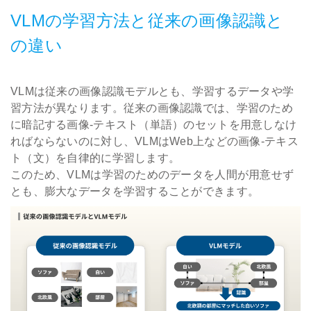
VLMの学習方法と従来の画像認識と
の違い
VLMは従来の画像認識モデルとも、学習するデータや学
習方法が異なります。従来の画像認識では、学習のため
に暗記する画像-テキスト（単語）のセットを用意しなけ
ればならないのに対し、VLMはWeb上などの画像-テキス
ト（文）を自律的に学習します。
このため、VLMは学習のためのデータを人間が用意せず
とも、膨大なデータを学習することができます。