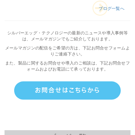
ブログ一覧へ
シルバーエッグ・テクノロジーの最新のニュースや導入事例等
は、メールマガジンでもご紹介しております。
メールマガジンの配信をご希望の方は、下記お問合せフォームよ
りご連絡下さい。
また、製品に関するお問合せや導入のご相談は、下記お問合せフ
ォームおよびお電話にて承っております。