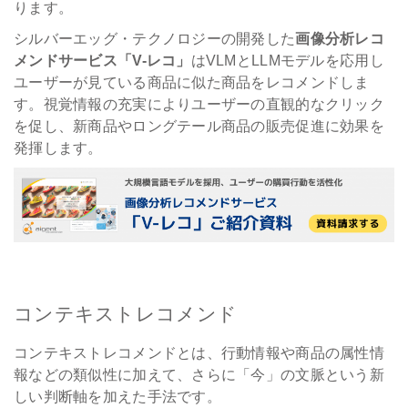
ります。
シルバーエッグ・テクノロジーの開発した
画像分析レコ
メンドサービス「V-レコ」
はVLMとLLMモデルを応用し
ユーザーが見ている商品に似た商品をレコメンドしま
す。視覚情報の充実によりユーザーの直観的なクリック
を促し、新商品やロングテール商品の販売促進に効果を
発揮します。
コンテキストレコメンド
コンテキストレコメンドとは、行動情報や商品の属性情
報などの類似性に加えて、さらに「今」の文脈という新
しい判断軸を加えた手法です。