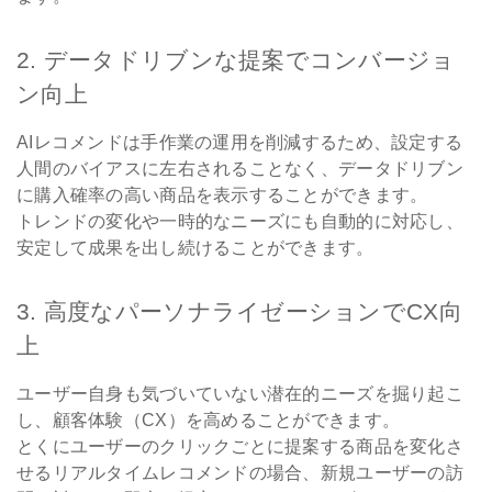
2. データドリブンな提案でコンバージョ
ン向上
AIレコメンドは手作業の運用を削減するため、設定する
人間のバイアスに左右されることなく、データドリブン
に購入確率の高い商品を表示することができます。
トレンドの変化や一時的なニーズにも自動的に対応し、
安定して成果を出し続けることができます。
3. 高度なパーソナライゼーションでCX向
上
ユーザー自身も気づいていない潜在的ニーズを掘り起こ
し、顧客体験（CX）を高めることができます。
とくにユーザーのクリックごとに提案する商品を変化さ
せるリアルタイムレコメンドの場合、新規ユーザーの訪