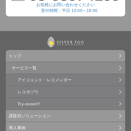
お気軽にお問い合わせください
受付時間：平日 10:00～18:00
トップ
サービス一覧
アイジェント・レコメンダー
レコガゾウ
Try-oooon!!
課題別ソリューション
導入事例