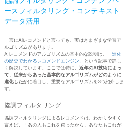
協調フィルタリング・コンテンツベ
ースフィルタリング・コンテキスト
データ活用
一言にAIレコメンドと言っても、実はさまざまな学習ア
ルゴリズムがあります。
AIレコメンドのアルゴリズムの基本的な説明は、
「進化
の歴史でわかるレコメンドエンジン」
という記事で詳し
く解説しています。ここでは特に、
近年のAI技術によっ
て、従来からあった基本的なアルゴリズムがどのように
進化したか
に着目し、重要なアルゴリズムを3つ紹介しま
す。
協調フィルタリング
協調フィルタリングによるレコメンドは、わかりやすく
言えば、「あの人もこれを買ったから、あなたもこれが