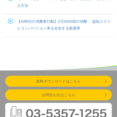
入方法
【AI時代の消費者行動】3万5000回の決断： 認知コスト
とコンバージョン率を左右する新基準
資料ダウンロードはこちら
お問合わせはこちら