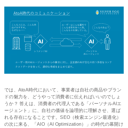
では、AtoA時代において、事業者は自社の商品やブラン
ドの魅力を、どうやって消費者に伝えればいいのでしょ
うか？ 答えは、消費者の代理人である「パーソナルAIエ
ージェント」に、自社の価値を論理的に理解させ、選ば
れる存在になることです。SEO（検索エンジン最適化）
の次に来る、「AIO（AI Optimization）」の時代の幕開け