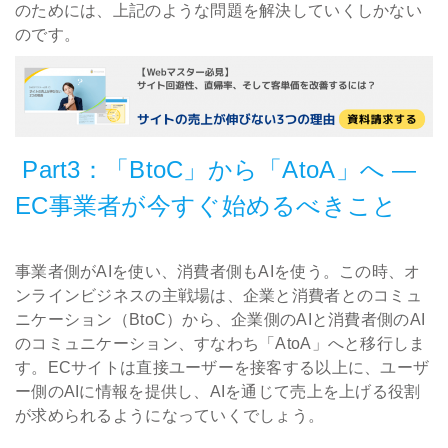
のためには、上記のような問題を解決していくしかない
のです。
Part3：「BtoC」から「AtoA」へ ―
EC事業者が今すぐ始めるべきこと
事業者側がAIを使い、消費者側もAIを使う。この時、オ
ンラインビジネスの主戦場は、企業と消費者とのコミュ
ニケーション（BtoC）から、企業側のAIと消費者側のAI
のコミュニケーション、すなわち「AtoA」へと移行しま
す。ECサイトは直接ユーザーを接客する以上に、ユーザ
ー側のAIに情報を提供し、AIを通じて売上を上げる役割
が求められるようになっていくでしょう。