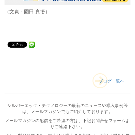
（文責：園田 真悟）
ブログ一覧へ
シルバーエッグ・テクノロジーの最新のニュースや導入事例等
は、メールマガジンでもご紹介しております。
メールマガジンの配信をご希望の方は、下記お問合せフォームよ
りご連絡下さい。