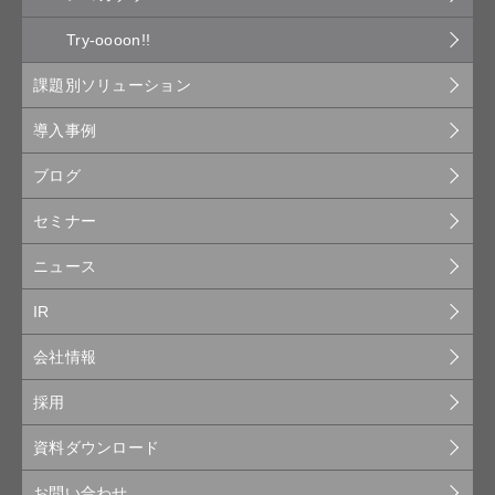
Try-oooon!!
課題別ソリューション
導入事例
ブログ
セミナー
ニュース
IR
会社情報
採用
資料ダウンロード
お問い合わせ