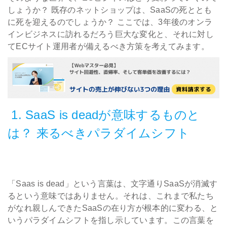
しょうか？ 既存のネットショップは、SaaSの死ととも
に死を迎えるのでしょうか？ ここでは、3年後のオンラ
インビジネスに訪れるだろう巨大な変化と、それに対し
てECサイト運用者が備えるべき方策を考えてみます。
1. SaaS is deadが意味するものと
は？ 来るべきパラダイムシフト
「Saas is dead」という言葉は、文字通りSaaSが消滅す
るという意味ではありません。それは、これまで私たち
がなれ親しんできたSaaSの在り方が根本的に変わる、と
いうパラダイムシフトを指し示しています。この言葉を