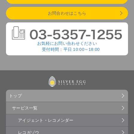
お問合わせはこちら
お気軽にお問い合わせください
受付時間：平日 10:00～18:00
トップ
サービス一覧
アイジェント・レコメンダー
レコガゾウ