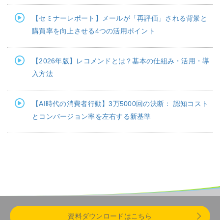
【セミナーレポート】メールが「再評価」される背景と
購買率を向上させる4つの活用ポイント
【2026年版】レコメンドとは？基本の仕組み・活用・導
入方法
【AI時代の消費者行動】3万5000回の決断： 認知コスト
とコンバージョン率を左右する新基準
資料ダウンロードはこちら