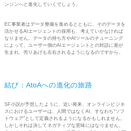
ンジンへと進化していくでしょう。
EC事業者はデータ整備を進めるとともに、そのデータを
活かせるAIエージェントの採用も、考えていかなければ
なりません。データの持ち方やAIツールのチューニング
によって、ユーザー側のAIエージェントとの対話に差が
生まれ、売りあげも左右されるようになるのですから。
結び：AtoAへの進化の旅路
SF小説が予想したように、近い将来、オンラインビジネ
スにおけるユーザーは、人間ではなくAI、すなわち“ソフ
トウェア”として定義されるようになるかもしれません。
しかしそれは決してネガティブな意味にはなりません。