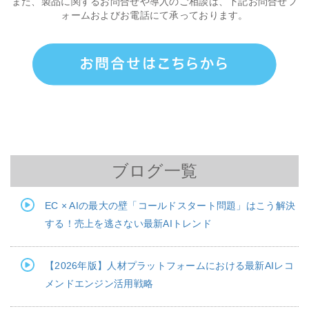
また、製品に関するお問合せや導入のご相談は、下記お問合せフ
ォームおよびお電話にて承っております。
ブログ一覧
EC × AIの最大の壁「コールドスタート問題」はこう解決
する！売上を逃さない最新AIトレンド
【2026年版】人材プラットフォームにおける最新AIレコ
メンドエンジン活用戦略